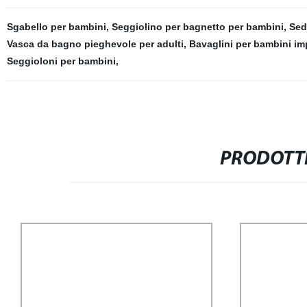
Sgabello per bambini
,
Seggiolino per bagnetto per bambini
,
Sed
Vasca da bagno pieghevole per adulti
,
Bavaglini per bambini im
Seggioloni per bambini
,
PRODOTTI