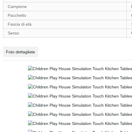
Campione
Pacchetto
Fascia di età
Sesso
Foto dettagliate