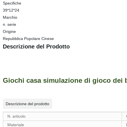
Specifiche
39*12*24
Marchio
n. serie
Origine
Repubblica Popolare Cinese
Descrizione del Prodotto
Giochi casa simulazione di gioco dei b
Descrizione del prodotto
N. articolo
Materiale