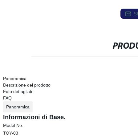
S
PRODU
Panoramica
Descrizione del prodotto
Foto dettagliate
FAQ
Panoramica
Informazioni di Base.
Model No.
TOY-03