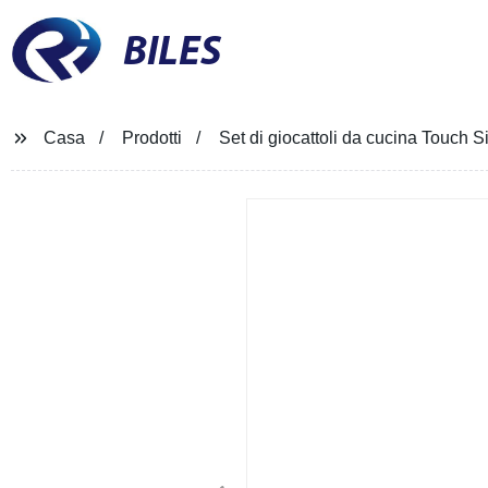
BILES
Casa
Prodotti
Set di giocattoli da cucina Touch