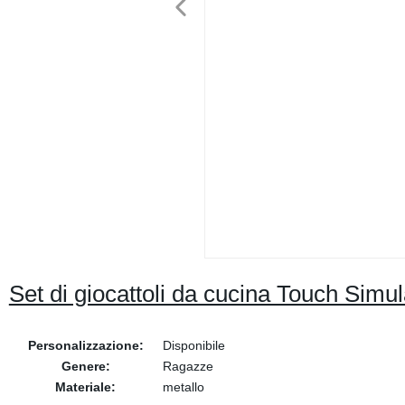
Set di giocattoli da cucina Touch Sim
Personalizzazione:
Disponibile
Genere:
Ragazze
Materiale:
metallo