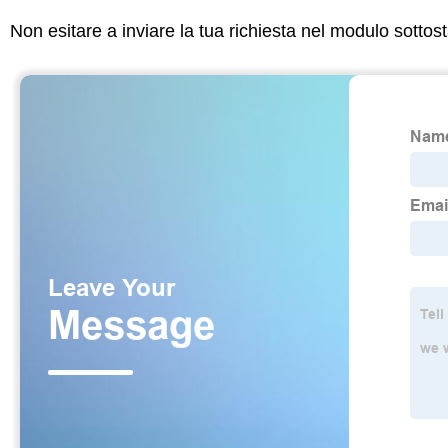
Non esitare a inviare la tua richiesta nel modulo sotto