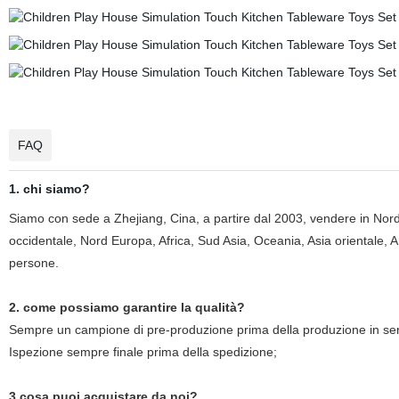
FAQ
1. chi siamo?
Siamo con sede a Zhejiang, Cina, a partire dal 2003, vendere in Nor
occidentale, Nord Europa, Africa, Sud Asia, Oceania, Asia orientale, 
persone.
2. come possiamo garantire la qualità?
Sempre un campione di pre-produzione prima della produzione in ser
Ispezione sempre finale prima della spedizione;
3.cosa puoi acquistare da noi?