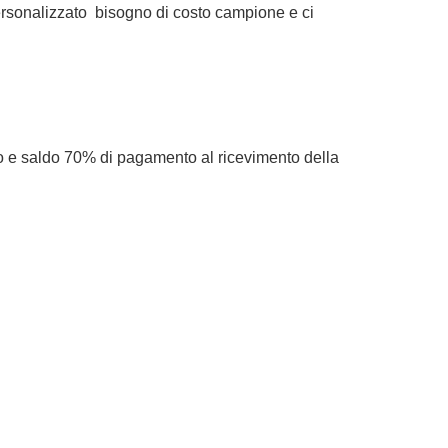
rsonalizzato
bisogno di costo campione e ci
e saldo 70% di pagamento al ricevimento della