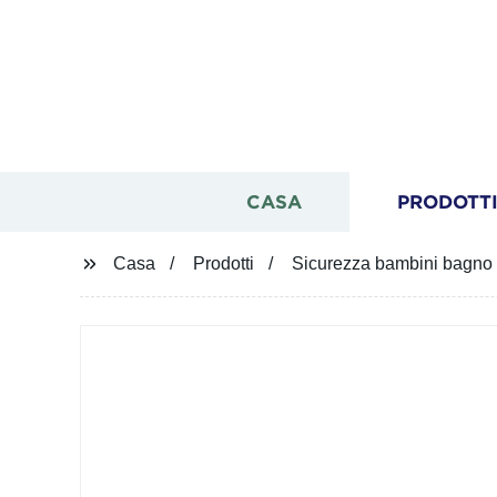
CASA
PRODOTT
Casa
Prodotti
Sicurezza bambini bagno 