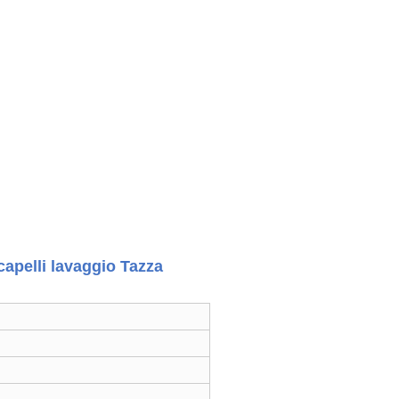
apelli lavaggio Tazza