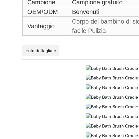
Campione
Campione gratuito
OEM/ODM
Benvenuti
Corpo del bambino di si
Vantaggio
facile Pulizia
Foto dettagliate