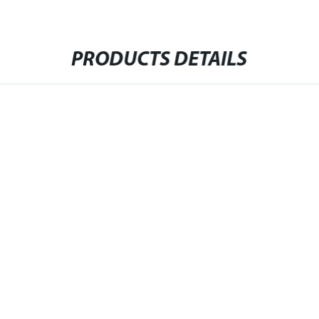
PRODUCTS DETAILS