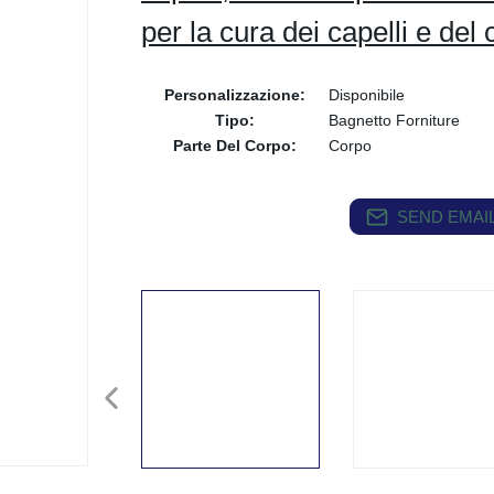
per la cura dei capelli e del
Personalizzazione:
Disponibile
Tipo:
Bagnetto Forniture
Parte Del Corpo:
Corpo
SEND EMAIL