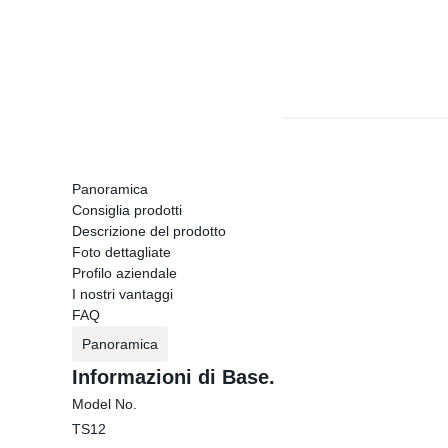
Panoramica
Consiglia prodotti
Descrizione del prodotto
Foto dettagliate
Profilo aziendale
I nostri vantaggi
FAQ
Panoramica
Informazioni di Base.
Model No.
TS12