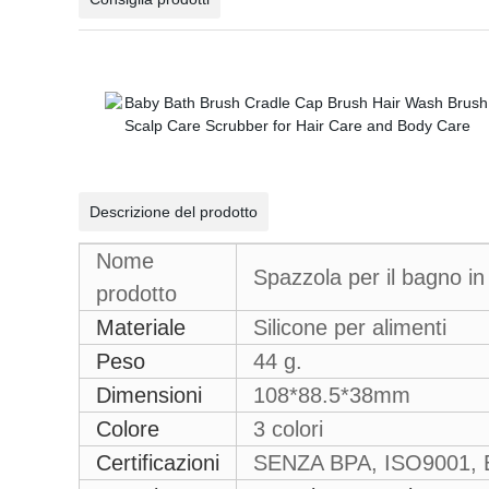
Descrizione del prodotto
Nome
Spazzola per il bagno in 
prodotto
Materiale
Silicone per alimenti
Peso
44 g.
Dimensioni
108*88.5*38mm
Colore
3 colori
Certificazioni
SENZA BPA, ISO9001,