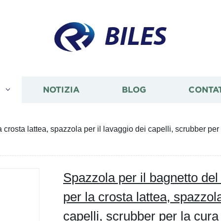
BILES
I
NOTIZIA
BLOG
CONTA
rosta lattea, spazzola per il lavaggio dei capelli, scrubber per 
Spazzola per il bagnetto de
per la crosta lattea, spazzola
capelli, scrubber per la cura