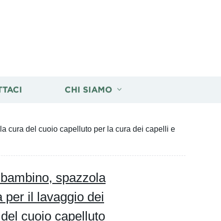
TTACI
CHI SIAMO
la cura del cuoio capelluto per la cura dei capelli e
l bambino, spazzola
 per il lavaggio dei
 del cuoio capelluto