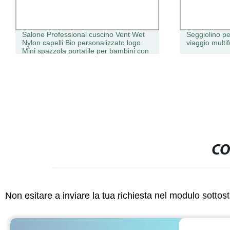
Salone Professional cuscino Vent Wet
Seggiolino pe
Nylon capelli Bio personalizzato logo
viaggio multi
Mini spazzola portatile per bambini con
arricciatura
CO
Non esitare a inviare la tua richiesta nel modulo sotto