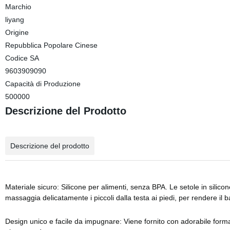
Marchio
liyang
Origine
Repubblica Popolare Cinese
Codice SA
9603909090
Capacità di Produzione
500000
Descrizione del Prodotto
Descrizione del prodotto
Materiale sicuro: Silicone per alimenti, senza BPA. Le setole in silicon
massaggia delicatamente i piccoli dalla testa ai piedi, per rendere il 
Design unico e facile da impugnare: Viene fornito con adorabile forma 