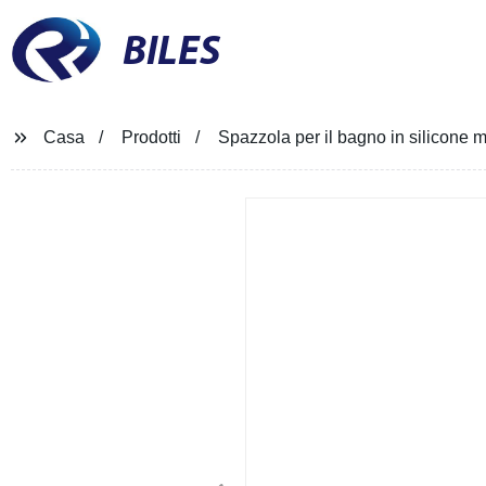
BILES
Casa
Prodotti
Spazzola per il bagno in silicone m