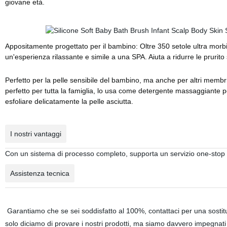
giovane età.
Appositamente progettato per il bambino: Oltre 350 setole ultra mor
un'esperienza rilassante e simile a una SPA. Aiuta a ridurre le prurito se
Perfetto per la pelle sensibile del bambino, ma anche per altri membri
perfetto per tutta la famiglia, lo usa come detergente massaggiante
esfoliare delicatamente la pelle asciutta.
I nostri vantaggi
Con un sistema di processo completo, supporta un servizio one-stop p
Assistenza tecnica
Garantiamo che se sei soddisfatto al 100%, contattaci per una sosti
solo diciamo di provare i nostri prodotti, ma siamo davvero impegnati