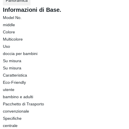
Panoramica
Informazioni di Base.
Model No.
middle
Colore
Multicolore
Uso
doccia per bambini
Su misura
Su misura
Caratteristica
Eco-Friendly
utente
bambino e adulti
Pacchetto di Trasporto
convenzionale
Specifiche
centrale