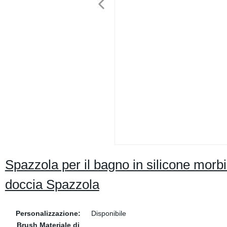
Spazzola per il bagno in silicone morbid
doccia Spazzola
Personalizzazione:
Disponibile
Brush Materiale di