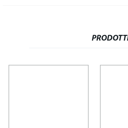
PRODOTTI