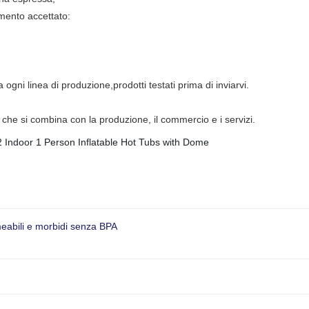
mento accettato:
ogni linea di produzione,prodotti testati prima di inviarvi.
che si combina con la produzione, il commercio e i servizi.
meabili e morbidi senza BPA