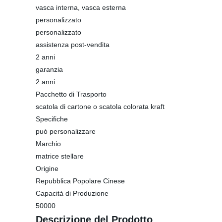
vasca interna, vasca esterna
personalizzato
personalizzato
assistenza post-vendita
2 anni
garanzia
2 anni
Pacchetto di Trasporto
scatola di cartone o scatola colorata kraft
Specifiche
può personalizzare
Marchio
matrice stellare
Origine
Repubblica Popolare Cinese
Capacità di Produzione
50000
Descrizione del Prodotto