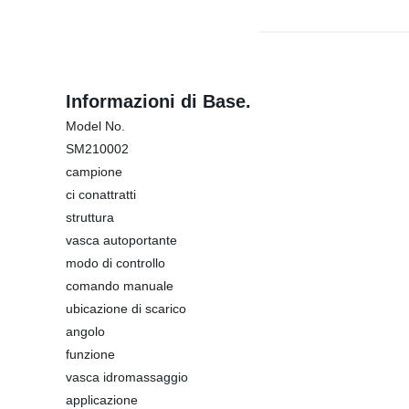
Informazioni di Base.
Model No.
SM210002
campione
ci conattratti
struttura
vasca autoportante
modo di controllo
comando manuale
ubicazione di scarico
angolo
funzione
vasca idromassaggio
applicazione