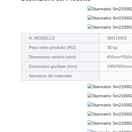
N. MODELLO
SM210001
Peso netto prodotto (KG)
38 kg
Dimensioni cartone (mm)
650mm*550
Dimensioni gonfiate (mm)
1950*650mm
Spessore del materiale