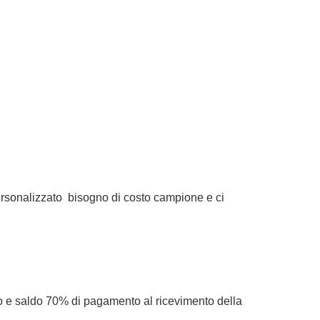
rsonalizzato
bisogno di costo campione e ci
e saldo 70% di pagamento al ricevimento della