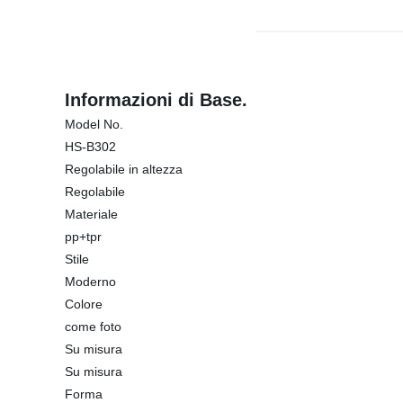
Informazioni di Base.
Model No.
HS-B302
Regolabile in altezza
Regolabile
Materiale
pp+tpr
Stile
Moderno
Colore
come foto
Su misura
Su misura
Forma