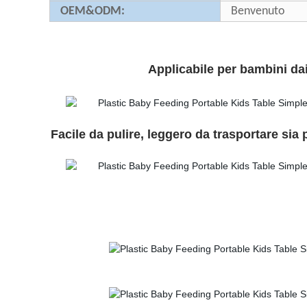
OEM&ODM:
Benvenuto
Applicabile per bambini dai
Facile da pulire, leggero da trasportare sia 