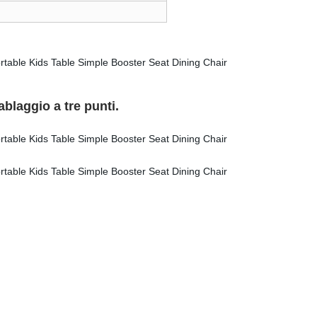
ablaggio a tre punti.