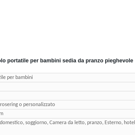
lo portatile per bambini sedia da pranzo pieghevo
ile per bambini
 rosering o personalizzato
cm
 domestico, soggiorno, Camera da letto, pranzo, Esterno, hotel