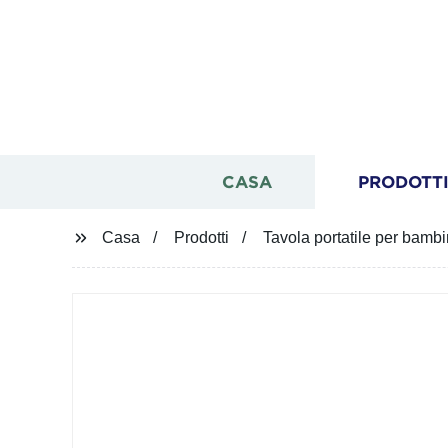
CASA
PRODOTT
Casa
Prodotti
Tavola portatile per bambi