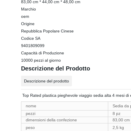
83,00 cm * 44,00 cm * 48,00 cm
Marchio
oem
Origine
Repubblica Popolare Cinese
Codice SA
9401809099
Capacità di Produzione
10000 pezzi al giorno
Descrizione del Prodotto
Descrizione del prodotto
Top Rated plastica pieghevole viaggio sedia alta 4 mesi di
nome
Sedia da
pezzi
8 pz
dimensioni della confezione
83,00 cm 
peso
2,5 kg