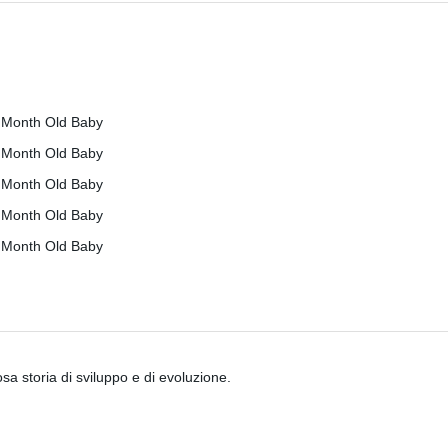
a storia di sviluppo e di evoluzione.