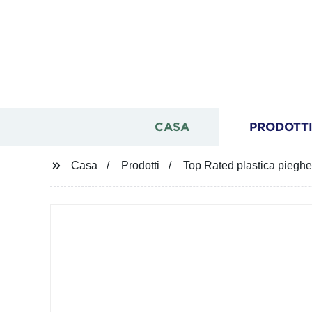
CASA
PRODOTT
Casa
Prodotti
Top Rated plastica pieghe