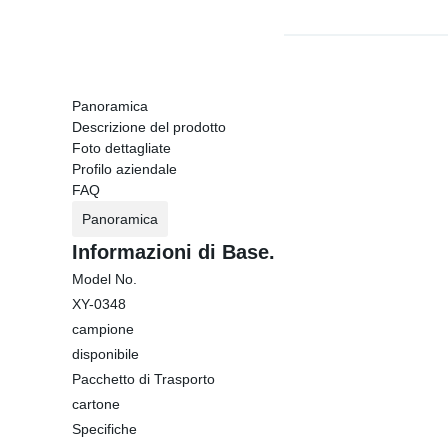
Panoramica
Descrizione del prodotto
Foto dettagliate
Profilo aziendale
FAQ
Panoramica
Informazioni di Base.
Model No.
XY-0348
campione
disponibile
Pacchetto di Trasporto
cartone
Specifiche