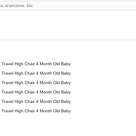
a, arancione, blu