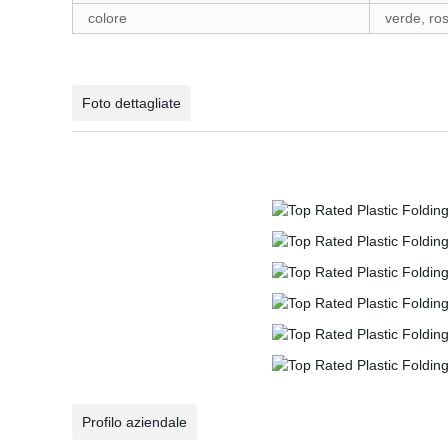
colore
verde, ros
Foto dettagliate
Profilo aziendale