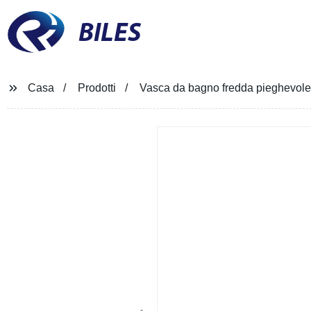
BILES
Casa
Prodotti
Vasca da bagno fredda pieghevole e