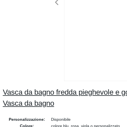
Vasca da bagno fredda pieghevole e gon
Vasca da bagno
Personalizzazione:
Disponibile
Colore:
colore blu, rosa, viola o personalizzato