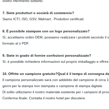
vostro riferimento soltanto.
7. Siete produttori o società di commercio?
Siamo ICTI, ISO, GSV, Walmart.. Produttori certificati.
8. È possibile stampare con un logo personalizzato?
Sì, accettiamo ordini OEM, possiamo realizzare i prodotti secondo il 
formato al o PDF.
9. Siete in grado di fornire confezioni personalizzate?
Sì, è possibile richiedere informazioni sul proprio imballaggio e offrir
10. Offrite un campione gratuito?Qual è il tempo di consegna 
Il campione personalizzato sarà con addebito del campione di circa
giorni per la stampa non stampata o campione di stampa digitale.
Di solito utilizziamo il nostro materiale esistente per i campioni di pr
Conferma finale: Contatta il nostro hotel per discutere.