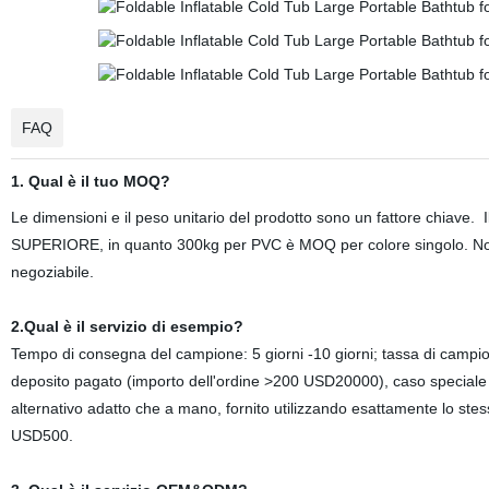
FAQ
1. Qual è il tuo MOQ?
Le dimensioni e il peso unitario del prodotto sono un fattore chiav
SUPERIORE, in quanto 300kg per PVC è MOQ per colore singolo. Nor
negoziabile.
2.Qual è il servizio di esempio?
Tempo di consegna del campione: 5 giorni -10 giorni; tassa di camp
deposito pagato (importo dell'ordine >200 USD20000), caso speciale
alternativo adatto che a mano, fornito utilizzando esattamente lo 
USD500.