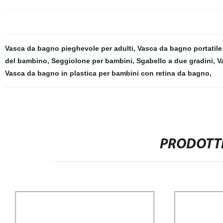
Vasca da bagno pieghevole per adulti
,
Vasca da bagno portatile
del bambino
,
Seggiolone per bambini
,
Sgabello a due gradini
,
V
Vasca da bagno in plastica per bambini con retina da bagno
,
PRODOTTI