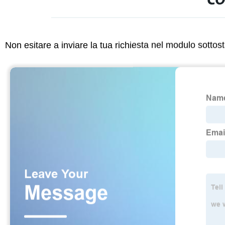
CO
Non esitare a inviare la tua richiesta nel modulo sotto