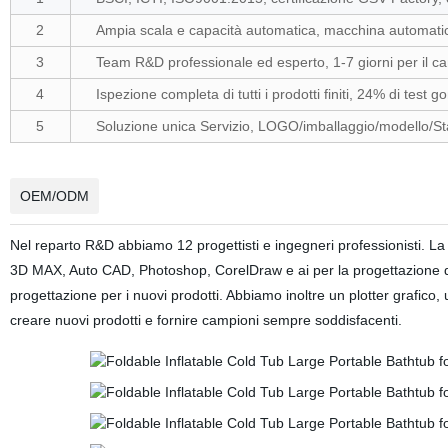
2
Ampia scala e capacità automatica, macchina automatic
3
Team R&D professionale ed esperto, 1-7 giorni per il 
4
Ispezione completa di tutti i prodotti finiti, 24% di test g
5
Soluzione unica Servizio, LOGO/imballaggio/modello/Sta
OEM/ODM
Nel reparto R&D abbiamo 12 progettisti e ingegneri professionisti. La 
3D MAX, Auto CAD, Photoshop, CorelDraw e ai per la progettazione di 
progettazione per i nuovi prodotti. Abbiamo inoltre un plotter grafi
creare nuovi prodotti e fornire campioni sempre soddisfacenti.