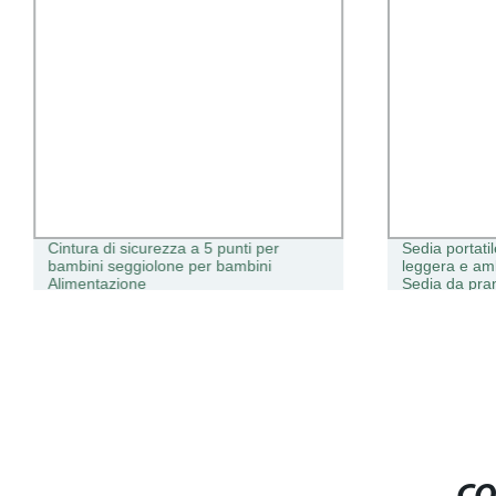
Cintura di sicurezza a 5 punti per
Sedia portati
bambini seggiolone per bambini
leggera e amb
Alimentazione
Sedia da pra