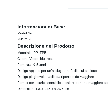
Informazioni di Base.
Model No.
SH171-4
Descrizione del Prodotto
Materiale: PP+TPE
Colore: Verde, blu, rosa
Fornitura: 0-5 anni
Design appeso per un'asciugatura facile sul soffione
Design pieghevole, facile da riporre e da viaggiare
Fornito con scarico sensibile al calore per una maggiore si
Dimensioni: L81x L48 x a 23,5 cm