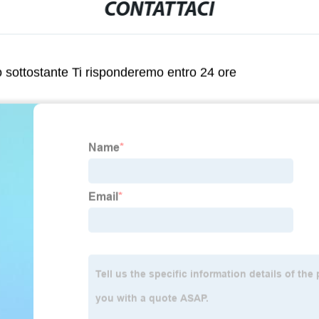
CONTATTACI
lo sottostante Ti risponderemo entro 24 ore