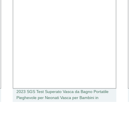
2023 SGS Test Superato Vasca da Bagno Portatile
Pieghevole per Neonati Vasca per Bambini in
Plastica