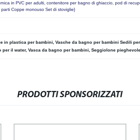
mica in PVC per adulti, contenitore per bagno di ghiaccio, pod di recu
parti Coppe monouso Set di stoviglie}
 in plastica per bambini
,
Vasche da bagno per bambini Sedili pe
 per il water
,
Vasca da bagno per bambini
,
Seggiolone pieghevole
PRODOTTI SPONSORIZZATI