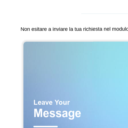
Non esitare a inviare la tua richiesta nel modu