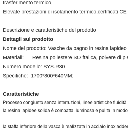
trasferimento termico,
Elevate prestazioni di isolamento termico,certificati CE
Descrizione e caratteristiche del prodotto
Dettagli sul prodotto
Nome del prodotto: Vasche da bagno in resina lapideo 
Materiali: Resina poliestere SO-ftalica, polvere di pi
Numero modello: SYS-R30
Specifiche: 1700*800*640MM;
Caratteristiche
Processo congiunto senza interruzioni, linee artistiche fluidi
la resina lapidee solida è compatta, luminosa e pulita in mod
la staffa inferiore della vasca è realizzata in acciaio inox add