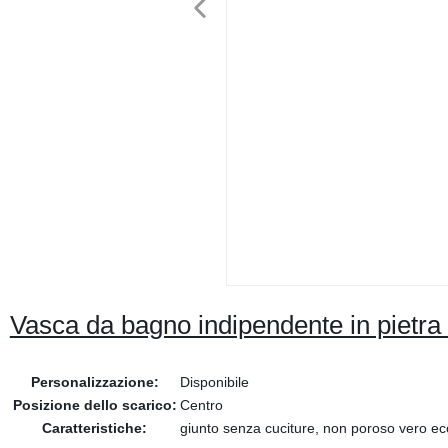
Vasca da bagno indipendente in pietra a
Personalizzazione:
Disponibile
Posizione dello scarico:
Centro
Caratteristiche:
giunto senza cuciture, non poroso vero ec