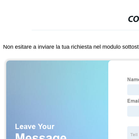
CO
Non esitare a inviare la tua richiesta nel modulo sotto