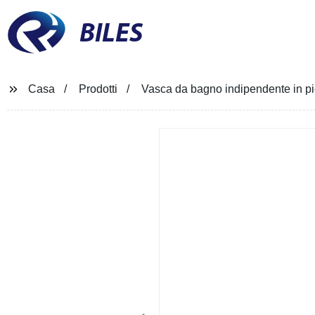
BILES
Casa
Prodotti
Vasca da bagno indipendente in piet