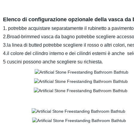
Elenco di configurazione opzionale della vasca da
1. potrebbe acquistare separatamente il rubinetto a pavimento o
2.Broad-brimmed vasca da bagno potrebbe scegliere accessori 
3.la linea di butted potrebbe scegliere il rosso o altri colori, n
4.il colore del cilindro interno e dei cilindri esterni è anche se
5 cuscini possono anche scegliere su richiesta.