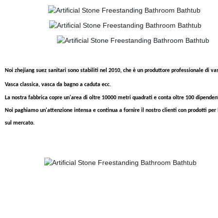
Noi zhejiang suez sanitari sono stabiliti nel 2010, che è un produttore professionale di vas
Vasca classica, vasca da bagno a caduta ecc.
La nostra fabbrica copre un'area di oltre 10000 metri quadrati e conta oltre 100 dipendent
Noi paghiamo un'attenzione intensa e continua a fornire il nostro clienti con prodotti per b
sul mercato.