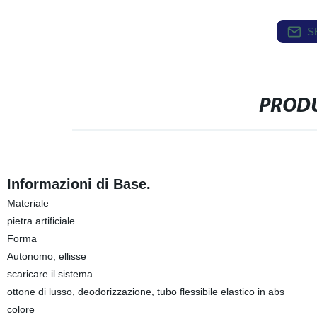
S
PRODU
Informazioni di Base.
Materiale
pietra artificiale
Forma
Autonomo, ellisse
scaricare il sistema
ottone di lusso, deodorizzazione, tubo flessibile elastico in abs
colore