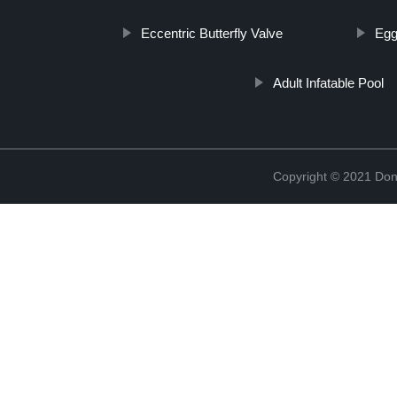
Eccentric Butterfly Valve
Egg
Adult Infatable Pool
Copyright © 2021 Don