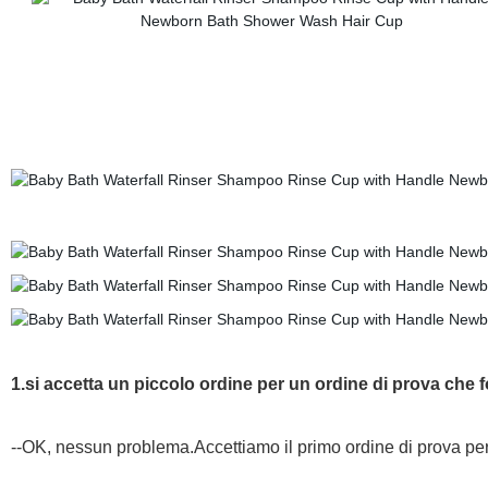
1.si accetta un piccolo ordine per un ordine di prova che 
--OK, nessun problema.Accettiamo il primo ordine di prova per 