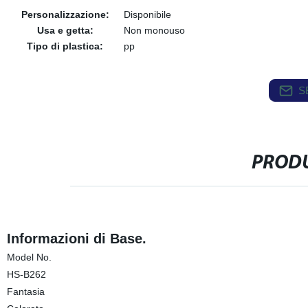
Personalizzazione:
Disponibile
Usa e getta:
Non monouso
Tipo di plastica:
pp
S
PRODU
Informazioni di Base.
Model No.
HS-B262
Fantasia