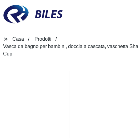
BILES
Casa
Prodotti
Vasca da bagno per bambini, doccia a cascata, vaschetta Sh
Cup