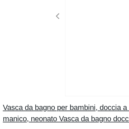
Vasca da bagno per bambini, doccia a
manico, neonato Vasca da bagno docci