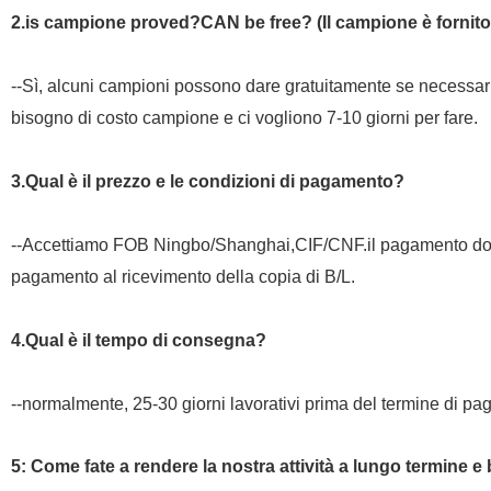
2.is campione proved?CAN be free? (Il campione è fornito
--Sì, alcuni campioni possono dare gratuitamente se necessa
bisogno di costo campione e ci vogliono 7-10 giorni per fare.
3.Qual è il prezzo e le condizioni di pagamento?
--Accettiamo FOB Ningbo/Shanghai,CIF/CNF.il pagamento dov
pagamento al ricevimento della copia di B/L.
4.Qual è il tempo di consegna?
--normalmente, 25-30 giorni lavorativi prima del termine di p
5: Come fate a rendere la nostra attività a lungo termine 