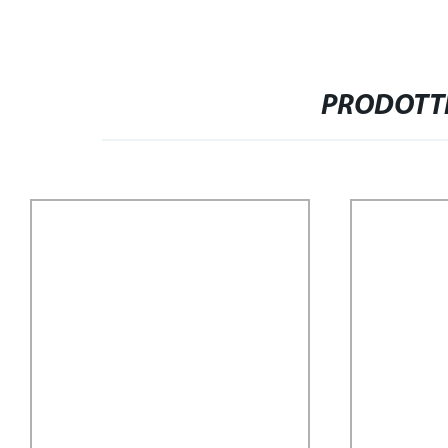
PRODOTTI