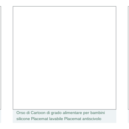
Orso di Cartoon di grado alimentare per bambini
silicone Placemat lavabile Placemat antiscivolo