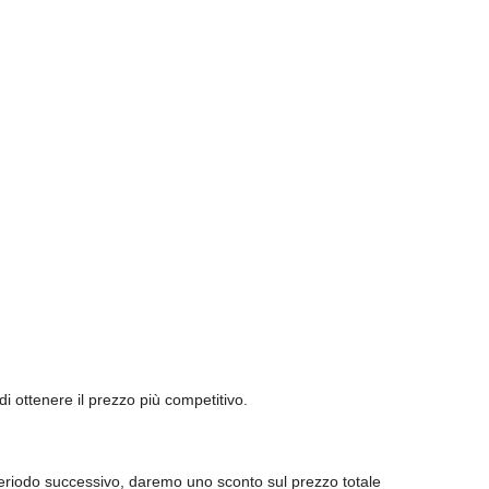
i ottenere il prezzo più competitivo.
 periodo successivo, daremo uno sconto sul prezzo totale