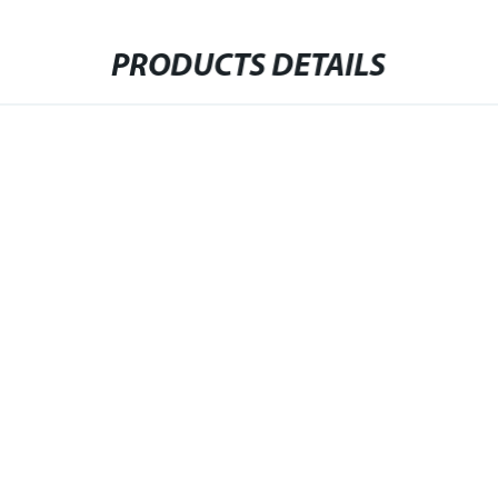
PRODUCTS DETAILS