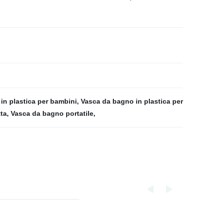
in plastica per bambini
,
Vasca da bagno in plastica per
ta
,
Vasca da bagno portatile
,