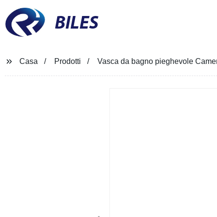
BILES
Casa
Prodotti
Vasca da bagno pieghevole Camera