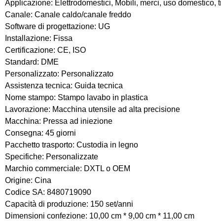
Applicazione: Elettrodomestici, Mobili, merci, uso domestico, 
Canale: Canale caldo/canale freddo
Software di progettazione: UG
Installazione: Fissa
Certificazione: CE, ISO
Standard: DME
Personalizzato: Personalizzato
Assistenza tecnica: Guida tecnica
Nome stampo: Stampo lavabo in plastica
Lavorazione: Macchina utensile ad alta precisione
Macchina: Pressa ad iniezione
Consegna: 45 giorni
Pacchetto trasporto: Custodia in legno
Specifiche: Personalizzate
Marchio commerciale: DXTL o OEM
Origine: Cina
Codice SA: 8480719090
Capacità di produzione: 150 set/anni
Dimensioni confezione: 10,00 cm * 9,00 cm * 11,00 cm