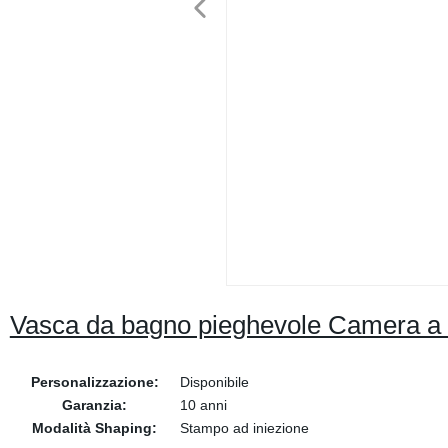
Vasca da bagno pieghevole Camera a i
Personalizzazione:
Disponibile
Garanzia:
10 anni
Modalità Shaping:
Stampo ad iniezione