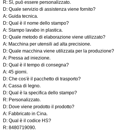
R: Sì, può essere personalizzato.
D: Quale servizio di assistenza viene fornito?
A: Guida tecnica.
D: Qual è il nome dello stampo?
A: Stampo lavabo in plastica.
D: Quale metodo di elaborazione viene utilizzato?
A: Macchina per utensili ad alta precisione.
D: Quale macchina viene utilizzata per la produzione?
A: Pressa ad iniezione.
D: Qual è il tempo di consegna?
A: 45 giorni.
D: Che cos'è il pacchetto di trasporto?
A: Cassa di legno.
D: Qual è la specifica dello stampo?
R: Personalizzato.
D: Dove viene prodotto il prodotto?
A: Fabbricato in Cina.
D: Qual è il codice HS?
R: 8480719090.