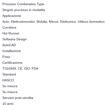
Processo Combination Type
Singolo processo in modalità
Applicazione
Auto, Elettrodomestici, Mobilia, Merce, Elettronico, Utilizzo domestic
Corridore
Hot Runner
Software Design
AutoCAD
Installazione
Fisso
Certificazione
TS16949, CE, ISO, FDA
Standard
HASCO
Su misura
Su misura
Servizio post-vendita
10 anni