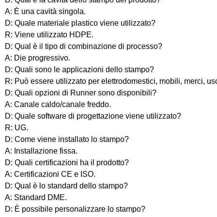
A: È una cavità singola.
D: Quale materiale plastico viene utilizzato?
R: Viene utilizzato HDPE.
D: Qual è il tipo di combinazione di processo?
A: Die progressivo.
D: Quali sono le applicazioni dello stampo?
R: Può essere utilizzato per elettrodomestici, mobili, merci, u
D: Quali opzioni di Runner sono disponibili?
A: Canale caldo/canale freddo.
D: Quale software di progettazione viene utilizzato?
R: UG.
D: Come viene installato lo stampo?
A: Installazione fissa.
D: Quali certificazioni ha il prodotto?
A: Certificazioni CE e ISO.
D: Qual è lo standard dello stampo?
A: Standard DME.
D: È possibile personalizzare lo stampo?