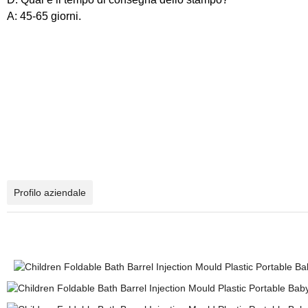
A: 45-65 giorni.
Profilo aziendale