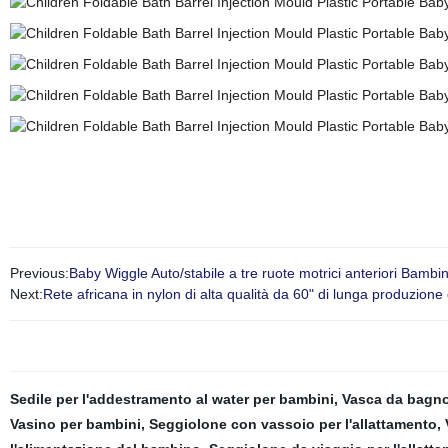
Previous:
Baby Wiggle Auto/stabile a tre ruote motrici anteriori Bambi
Next:
Rete africana in nylon di alta qualità da 60" di lunga produzio
Sedile per l'addestramento al water per bambini
,
Vasca da bagno
Vasino per bambini
,
Seggiolone con vassoio per l'allattamento
,