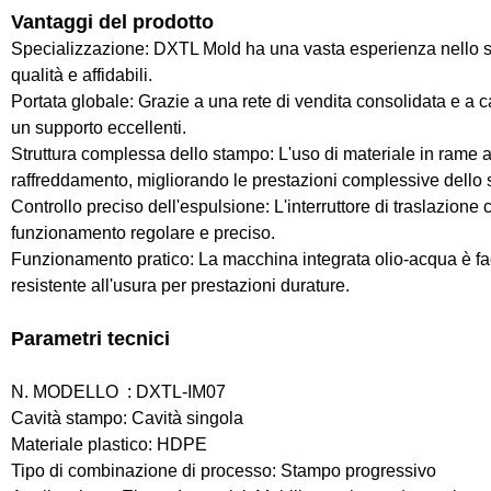
Vantaggi del prodotto
Specializzazione: DXTL Mold ha una vasta esperienza nello svi
qualità e affidabili.
Portata globale: Grazie a una rete di vendita consolidata e a can
un supporto eccellenti.
Struttura complessa dello stampo: L'uso di materiale in rame al 
raffreddamento, migliorando le prestazioni complessive dello
Controllo preciso dell'espulsione: L'interruttore di traslazion
funzionamento regolare e preciso.
Funzionamento pratico: La macchina integrata olio-acqua è faci
resistente all'usura per prestazioni durature.
Parametri tecnici
N. MODELLO : DXTL-IM07
Cavità stampo: Cavità singola
Materiale plastico: HDPE
Tipo di combinazione di processo: Stampo progressivo