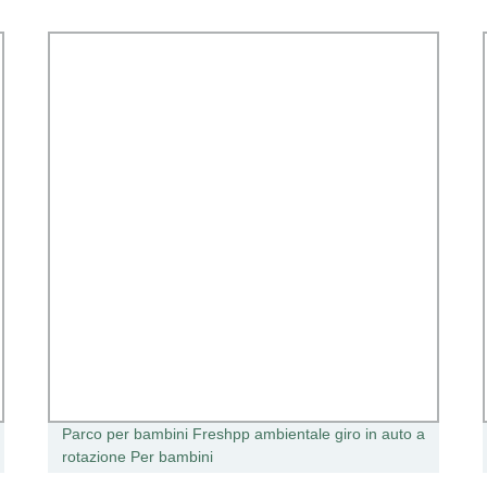
Parco per bambini Freshpp ambientale giro in auto a
rotazione Per bambini