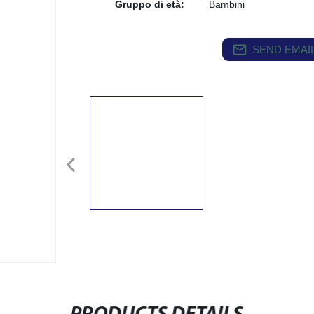
Gruppo di età:
Bambini
SEND EMAIL