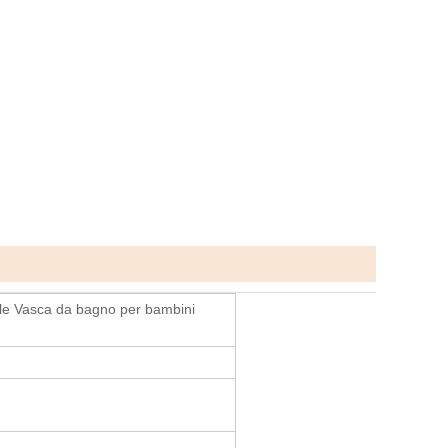
le Vasca da bagno per bambini