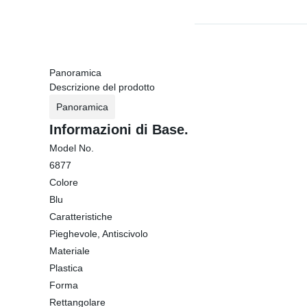
Panoramica
Descrizione del prodotto
Panoramica
Informazioni di Base.
Model No.
6877
Colore
Blu
Caratteristiche
Pieghevole, Antiscivolo
Materiale
Plastica
Forma
Rettangolare