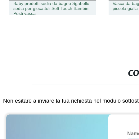
Baby prodotti sedia da bagno Sgabello
Vasca da bag
sedia per giocattoli Soft Touch Bambini
piccola giall
Posti vasca
CO
Non esitare a inviare la tua richiesta nel modulo sotto