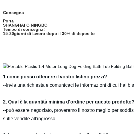
Consegna
Porta
SHANGHAI O NINGBO
Tempo di consegna:
15-20giorni di lavoro dopo il 30% di deposito
1.come posso ottenere il vostro listino prezzi?
--Invia una richiesta e comunicaci le informazioni di cui hai bi
2. Qual è la quantità minima d'ordine per questo prodotto
--può essere negoziato, proveremo il nostro meglio per soddis
sulle vendite all'ingrosso.