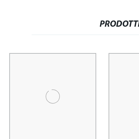
PRODOTTI