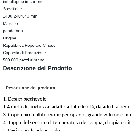
imballaggio in cartone
Specifiche
1400*240*640 mm
Marchio
pandaman
Origine
Repubblica Popolare Cinese
Capacità di Produzione
500.000 pezzi all′anno
Descrizione del Prodotto
Descrizione del prodotto
1. Design pieghevole
1.4 metri di lunghezza, adatto a tutte le età, da adulti a neon
3. Coperchio multifunzione per opzioni, grande volume e mu
4. Tappo del sensore di temperatura dell'acqua, doppia uscit
5. Design profondo e caldo