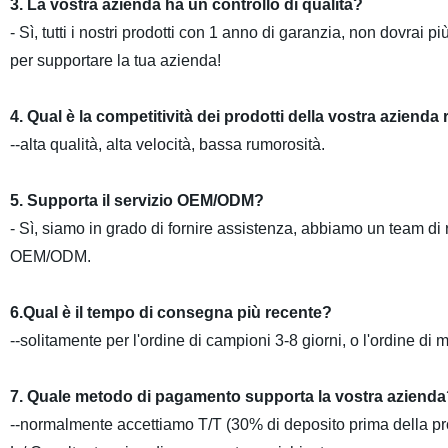
3. La vostra azienda ha un controllo di qualità?
- Sì, tutti i nostri prodotti con 1 anno di garanzia, non dovrai
per supportare la tua azienda!
4. Qual è la competitività dei prodotti della vostra azienda 
--alta qualità, alta velocità, bassa rumorosità.
5. Supporta il servizio OEM/ODM?
- Sì, siamo in grado di fornire assistenza, abbiamo un team di r
OEM/ODM.
6.Qual è il tempo di consegna più recente?
--solitamente per l'ordine di campioni 3-8 giorni, o l'ordine di 
7. Quale metodo di pagamento supporta la vostra azienda
--normalmente accettiamo T/T (30% di deposito prima della pro