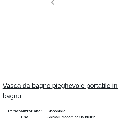
Vasca da bagno pieghevole portatile in
bagno
Personalizzazione:
Disponibile
Tipo:
Animali Prodotti per la pulizia