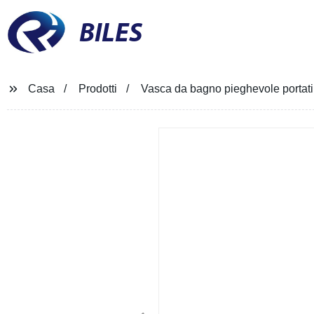
BILES
Casa
Prodotti
Vasca da bagno pieghevole portatil