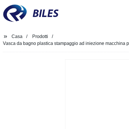
BILES
Casa
Prodotti
Vasca da bagno plastica stampaggio ad iniezione macchina p