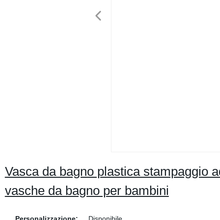
Vasca da bagno plastica stampaggio ad
vasche da bagno per bambini
Personalizzazione:
Disponibile