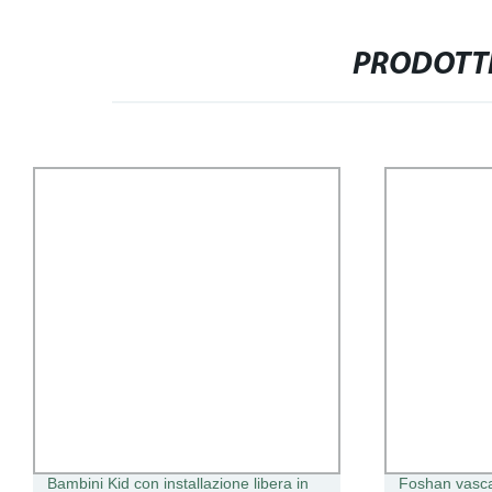
PRODOTTI
Bambini Kid con installazione libera in
Foshan vasca