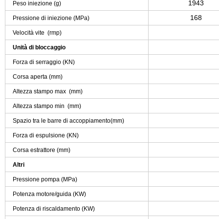
1943
Peso iniezione (g)
168
Pressione di iniezione (MPa)
Velocità vite (rmp)
Unità di bloccaggio
Forza di serraggio (KN)
Corsa aperta (mm)
Altezza stampo max (mm)
Altezza stampo min (mm)
Spazio tra le barre di accoppiamento(mm)
Forza di espulsione (KN)
Corsa estrattore (mm)
Altri
Pressione pompa (MPa)
Potenza motore/guida (KW)
Potenza di riscaldamento (KW)