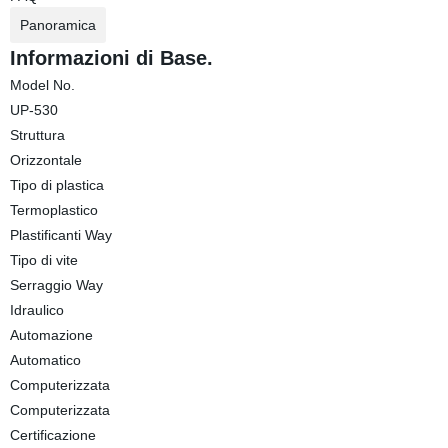
Panoramica
Informazioni di Base.
Model No.
UP-530
Struttura
Orizzontale
Tipo di plastica
Termoplastico
Plastificanti Way
Tipo di vite
Serraggio Way
Idraulico
Automazione
Automatico
Computerizzata
Computerizzata
Certificazione