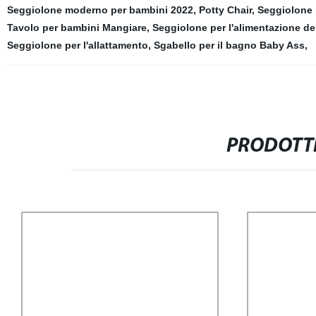
Seggiolone moderno per bambini 2022
,
Potty Chair
,
Seggiolone p
Tavolo per bambini Mangiare
,
Seggiolone per l'alimentazione d
Seggiolone per l'allattamento
,
Sgabello per il bagno Baby Ass
,
PRODOTTI