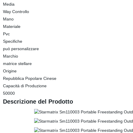
Media
Way Controllo
Mano
Materiale
Pvc
Specifiche
può personalizzare
Marchio
matrice stellare
Origine
Repubblica Popolare Cinese
Capacità di Produzione
50000
Descrizione del Prodotto