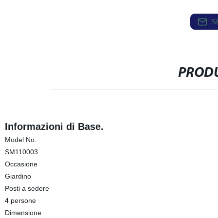
S
PRODU
Informazioni di Base.
Model No.
SM110003
Occasione
Giardino
Posti a sedere
4 persone
Dimensione