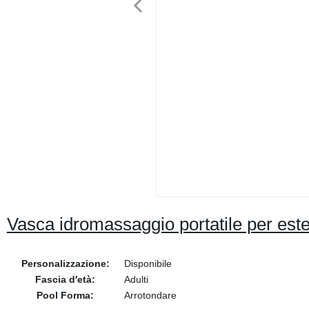
Vasca idromassaggio portatile per est
Personalizzazione:
Disponibile
Fascia d′età:
Adulti
Pool Forma:
Arrotondare