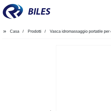
BILES
Casa
Prodotti
Vasca idromassaggio portatile per