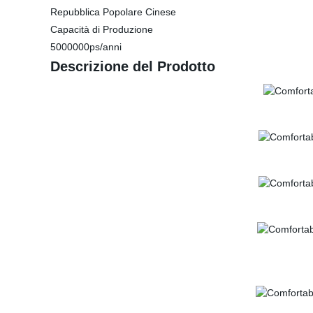
Repubblica Popolare Cinese
Capacità di Produzione
5000000ps/anni
Descrizione del Prodotto