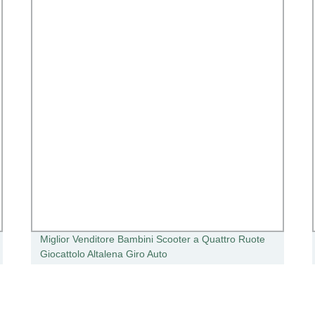
Miglior Venditore Bambini Scooter a Quattro Ruote
Giocattolo Altalena Giro Auto