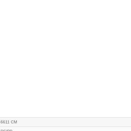
6611 CM