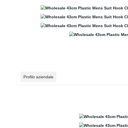
Profilo aziendale