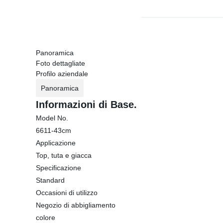
Panoramica
Foto dettagliate
Profilo aziendale
Panoramica
Informazioni di Base.
Model No.
6611-43cm
Applicazione
Top, tuta e giacca
Specificazione
Standard
Occasioni di utilizzo
Negozio di abbigliamento
colore