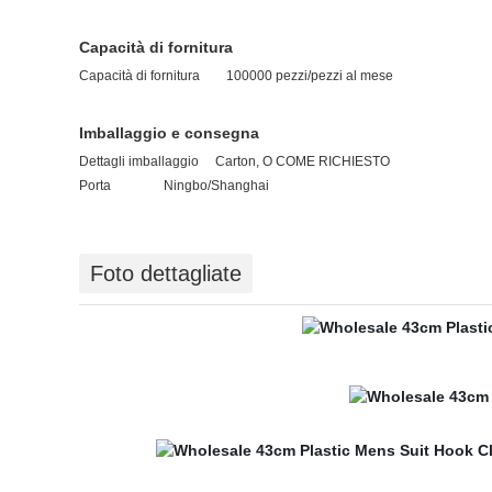
Capacità di fornitura
Capacità di fornitura 100000 pezzi/pezzi al mese
Imballaggio e consegna
Dettagli imballaggio
Carton, O COME RICHIESTO
Porta
Ningbo/Shanghai
Foto dettagliate