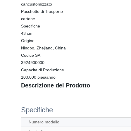
cancustomizzato
Pacchetto di Trasporto
cartone
Specifiche
43 cm
Origine
Ningbo, Zhejiang, China
Codice SA
3924900000
Capacità di Produzione
100.000 pies/anno
Descrizione del Prodotto
Specifiche
Numero modello