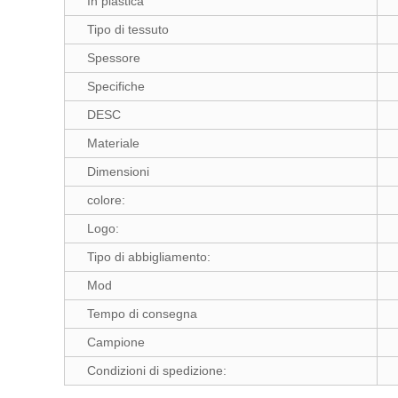
In plastica
Tipo di tessuto
Spessore
Specifiche
DESC
Materiale
Dimensioni
colore:
Logo:
Tipo di abbigliamento:
Mod
Tempo di consegna
Campione
Condizioni di spedizione: