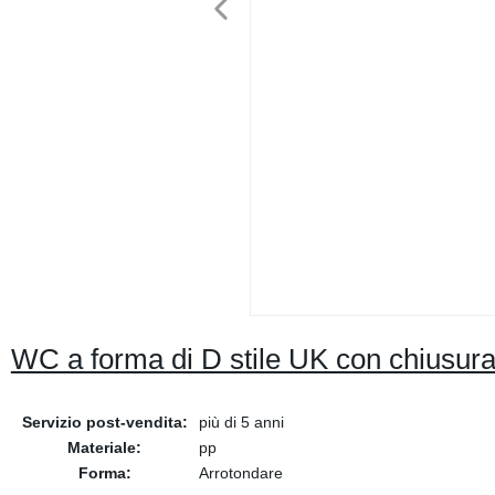
WC a forma di D stile UK con chiusura 
Servizio post-vendita:
più di 5 anni
Materiale:
pp
Forma:
Arrotondare