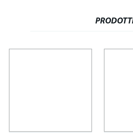
PRODOTTI