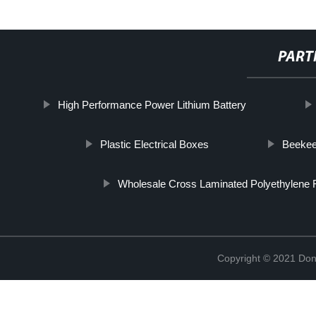
PART
High Performance Power Lithium Battery
Plastic Electrical Boxes
Beekee
Wholesale Cross Laminated Polyethylene F
Copyright © 2021 Don