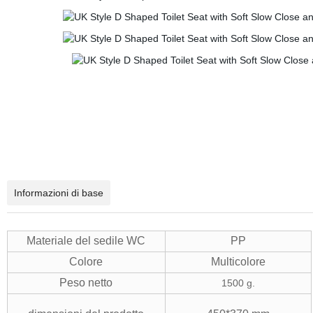
Informazioni di base
Materiale del sedile WC
PP
Colore
Multicolore
Peso netto
1500 g.