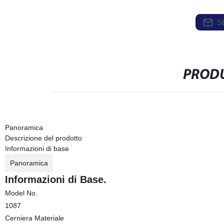
S
PRODU
Panoramica
Descrizione del prodotto
Informazioni di base
Panoramica
Informazioni di Base.
Model No.
1087
Cerniera Materiale