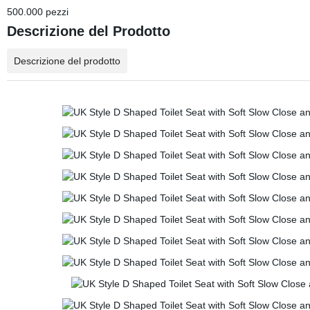
500.000 pezzi
Descrizione del Prodotto
Descrizione del prodotto