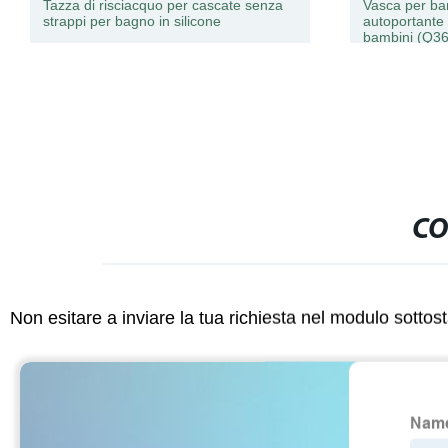
Tazza di risciacquo per cascate senza
Vasca per ba
strappi per bagno in silicone
autoportante
bambini (Q3
CO
Non esitare a inviare la tua richiesta nel modulo sotto