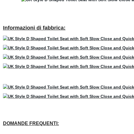
Informazioni di fabbrica:
DOMANDE FREQUENTI: