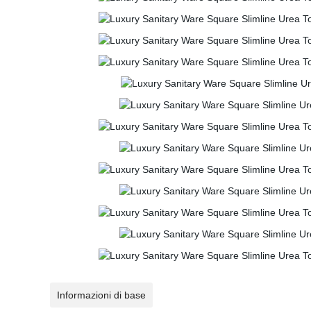
Informazioni di base