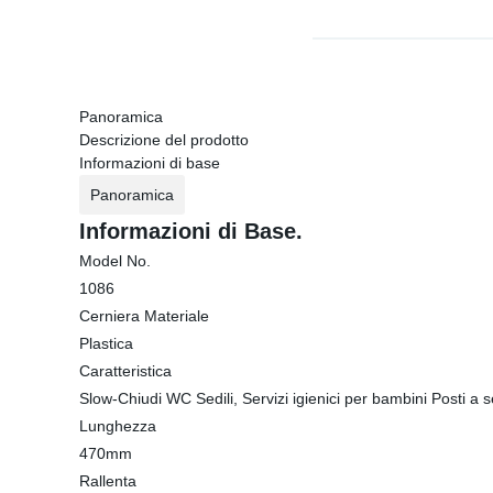
Panoramica
Descrizione del prodotto
Informazioni di base
Panoramica
Informazioni di Base.
Model No.
1086
Cerniera Materiale
Plastica
Caratteristica
Slow-Chiudi WC Sedili, Servizi igienici per bambini Posti a s
Lunghezza
470mm
Rallenta