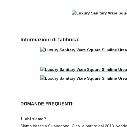
Informazioni di fabbrica:
DOMANDE FREQUENTI:
1. chi siamo?
Siamo basati a Guangdong, Cina, a partire dal 2013, vende