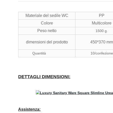
Materiale del sedile WC
PP
Colore
Multicolore
Peso netto
1500 g.
dimensioni del prodotto
450*370 mm
Quantità
10/confezione
DETTAGLI DIMENSIONI:
Assistenza: