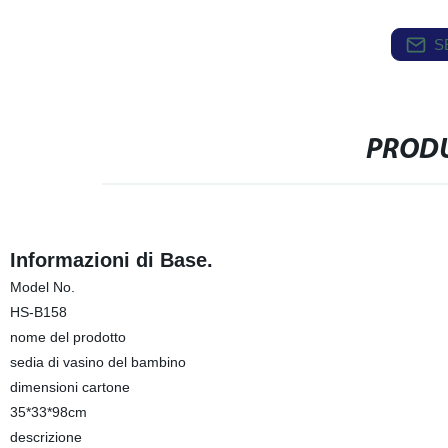
S
PRODU
Informazioni di Base.
Model No.
HS-B158
nome del prodotto
sedia di vasino del bambino
dimensioni cartone
35*33*98cm
descrizione