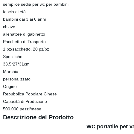
semplice sedia per wc per bambini
fascia di età
bambini dai 3 ai 6 anni
chiave
allenatore di gabinetto
Pacchetto di Trasporto
1 pz/sacchetto, 20 pz/pz
Specifiche
33.5*27*31cm
Marchio
personalizzato
Origine
Repubblica Popolare Cinese
Capacità di Produzione
500.000 pezzi/mese
Descrizione del Prodotto
WC portatile per v