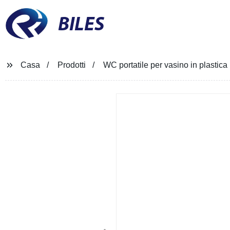
BILES
Casa
Prodotti
WC portatile per vasino in plastica