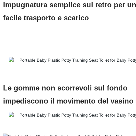
Impugnatura semplice sul retro per u
facile trasporto e scarico
Le gomme non scorrevoli sul fondo
impediscono il movimento del vasino