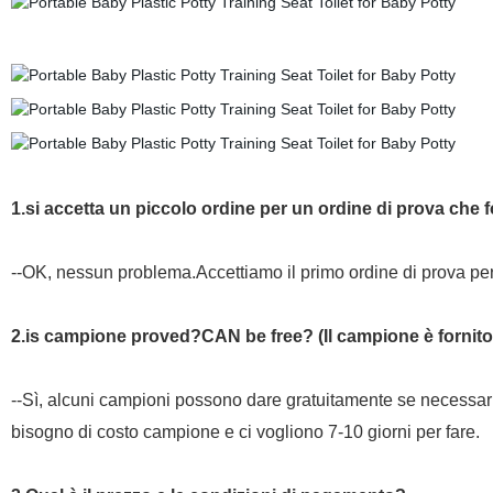
1.si accetta un piccolo ordine per un ordine di prova che 
--OK, nessun problema.Accettiamo il primo ordine di prova per 
2.is campione proved?CAN be free? (Il campione è fornito
--Sì, alcuni campioni possono dare gratuitamente se necessa
bisogno di costo campione e ci vogliono 7-10 giorni per fare.