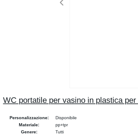
WC portatile per vasino in plastica pe
Personalizzazione:
Disponibile
Materiale:
pp+tpr
Genere:
Tutti