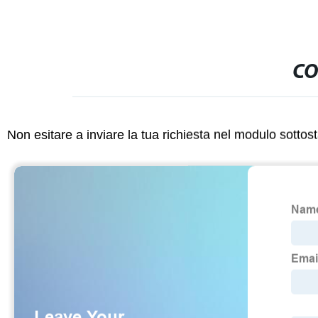
CO
Non esitare a inviare la tua richiesta nel modulo sotto