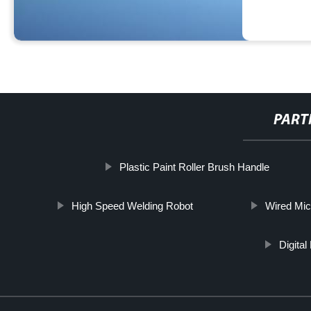
PART
Plastic Paint Roller Brush Handle
High Speed Welding Robot
Wired Mic
Digital