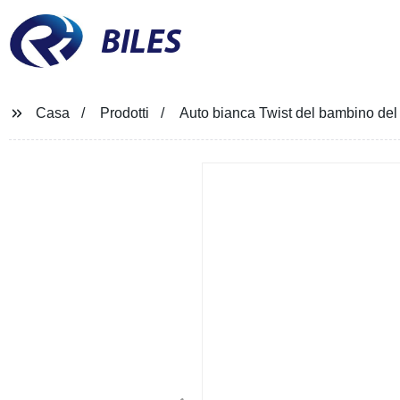
BILES
Casa
Prodotti
Auto bianca Twist del bambino de