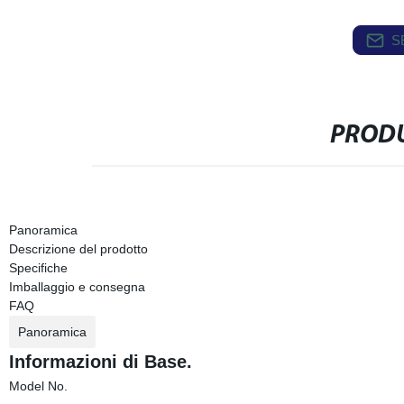
S
PRODU
Panoramica
Descrizione del prodotto
Specifiche
Imballaggio e consegna
FAQ
Panoramica
Informazioni di Base.
Model No.