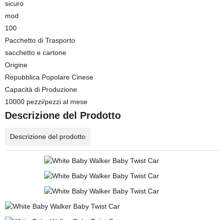
sicuro
mod
100
Pacchetto di Trasporto
sacchetto e cartone
Origine
Repubblica Popolare Cinese
Capacità di Produzione
10000 pezzi/pezzi al mese
Descrizione del Prodotto
Descrizione del prodotto