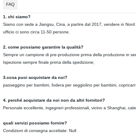
FAQ
1. chi siamo?
Siamo con sede a Jiangsu, Cina, a partire dal 2017, vendere in Nor
ufficio ci sono circa 11-50 persone.
2. come possiamo garantire la qualità?
Sempre un campione di pre-produzione prima della produzione in ser
Ispezione sempre finale prima della spedizione;
3.cosa puoi acquistare da noi?
passeggino per bambini, fodera per seggiolino per bambini, copricarr
4. perché acquistare da noi non da altri fornitori?
Personale eccellente, ingegneri professionali, vicino a Shanghai, cat
quali servizi possiamo fornire?
Condizioni di consegna accettate: Null