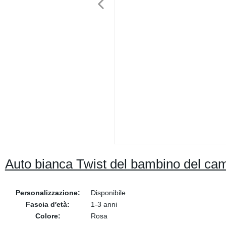
Auto bianca Twist del bambino del ca
Personalizzazione:
Disponibile
Fascia d′età:
1-3 anni
Colore:
Rosa