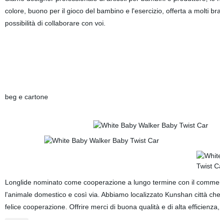
colore, buono per il gioco del bambino e l'esercizio, offerta a molti b
possibilità di collaborare con voi.
beg e cartone
Longlide nominato come cooperazione a lungo termine con il commercio
l'animale domestico e così via. Abbiamo localizzato Kunshan città che s
felice cooperazione. Offrire merci di buona qualità e di alta efficienza, 