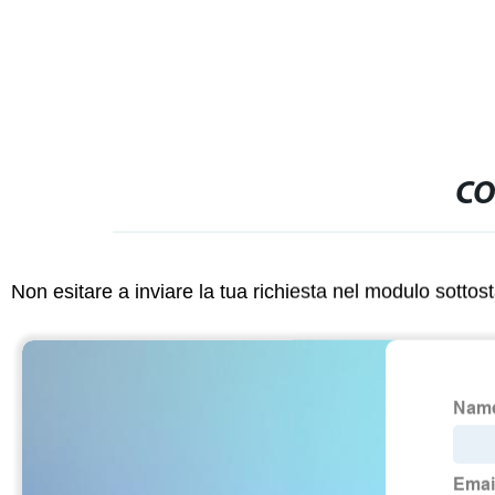
CO
Non esitare a inviare la tua richiesta nel modulo sotto