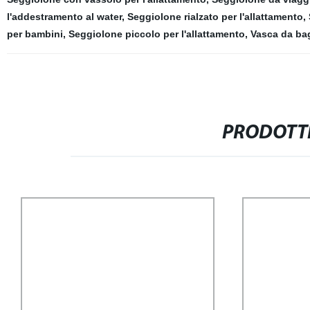
l'addestramento al water
,
Seggiolone rialzato per l'allattamento
,
per bambini
,
Seggiolone piccolo per l'allattamento
,
Vasca da bag
PRODOTTI