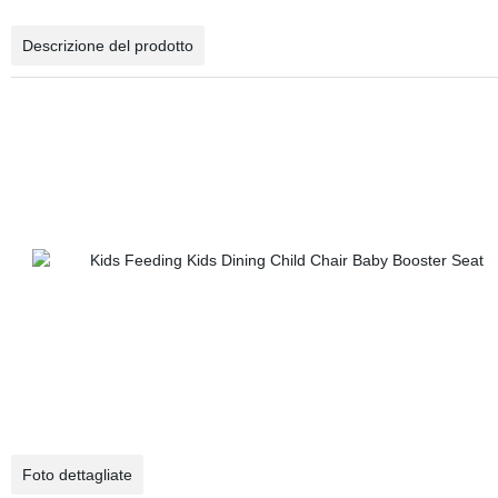
Descrizione del prodotto
Foto dettagliate