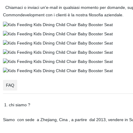
Chiamaci o inviaci un'e-mail in qualsiasi momento per domande, sup
Commondevelopment con i clienti è la nostra filosofia aziendale.
FAQ
1. chi siamo ?
Siamo con sede a Zhejiang, Cina , a partire dal 2013, vendere in 