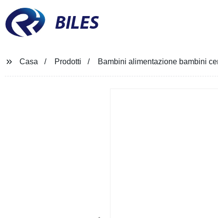
BILES
Casa
Prodotti
Bambini alimentazione bambini cen