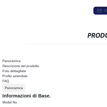
S
PRODU
Panoramica
Descrizione del prodotto
Foto dettagliate
Profilo aziendale
FAQ
Panoramica
Informazioni di Base.
Model No.