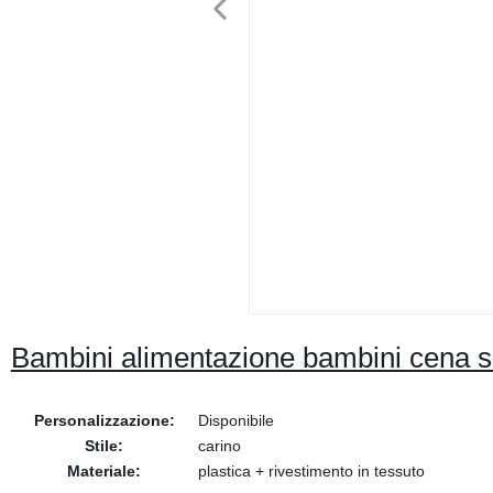
Bambini alimentazione bambini cena se
Personalizzazione:
Disponibile
Stile:
carino
Materiale:
plastica + rivestimento in tessuto