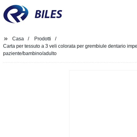
BILES
Casa
Prodotti
Carta per tessuto a 3 veli colorata per grembiule dentario i
paziente/bambino/adulto