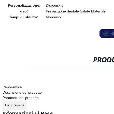
Personalizzazione:
Disponibile
uso:
Prevenzione dentale Salute Materiali
tempi di utilizzo:
Monouso
S
PRODU
Panoramica
Descrizione del prodotto
Parametri del prodotto
Panoramica
Informazioni di Base.