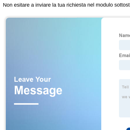
Non esitare a inviare la tua richiesta nel modulo sotto