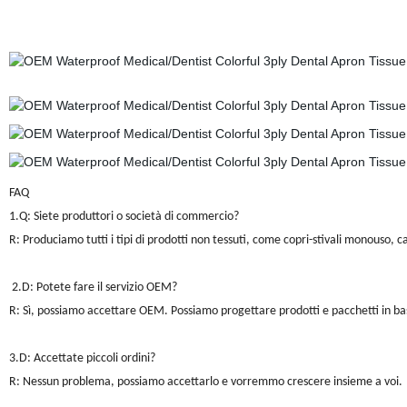
FAQ
1.Q: Siete produttori o società di commercio?
R: Produciamo tutti i tipi di prodotti non tessuti, come copri-stivali monouso, c
2.D: Potete fare il servizio OEM?
R: Sì, possiamo accettare OEM. Possiamo progettare prodotti e pacchetti in bas
3.D: Accettate piccoli ordini?
R: Nessun problema, possiamo accettarlo e vorremmo crescere insieme a voi