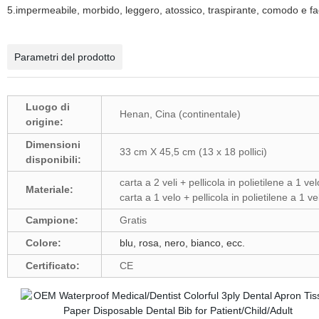
5.impermeabile, morbido, leggero, atossico, traspirante, comodo e fa
Parametri del prodotto
Luogo di
Henan, Cina (continentale)
origine:
Dimensioni
33 cm X 45,5 cm (13 x 18 pollici)
disponibili:
carta a 2 veli + pellicola in polietilene a 1 vel
Materiale:
carta a 1 velo + pellicola in polietilene a 1 ve
Campione:
Gratis
Colore:
blu, rosa, nero, bianco, ecc.
Certificato:
CE