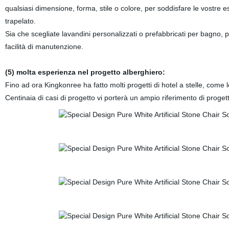
qualsiasi dimensione, forma, stile o colore, per soddisfare le vostre 
trapelato.
Sia che scegliate lavandini personalizzati o prefabbricati per bagno, pot
facilità di manutenzione.
(5) molta esperienza nel progetto alberghiero:
Fino ad ora Kingkonree ha fatto molti progetti di hotel a stelle, come l
Centinaia di casi di progetto vi porterà un ampio riferimento di proget