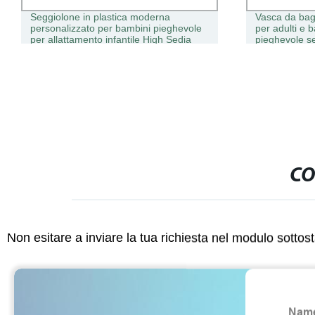
Seggiolone in plastica moderna
Vasca da bag
personalizzato per bambini pieghevole
per adulti e 
per allattamento infantile High Sedia
pieghevole s
CO
Non esitare a inviare la tua richiesta nel modulo sotto