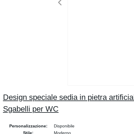
Design speciale sedia in pietra artific
Sgabelli per WC
Personalizzazione:
Disponibile
Stile:
Moderno