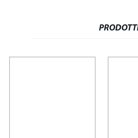
PRODOTTI