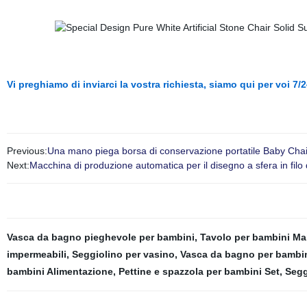
Vi preghiamo di inviarci la vostra richiesta, siamo qui per voi 7/2
Previous:
Una mano piega borsa di conservazione portatile Baby Chai
Next:
Macchina di produzione automatica per il disegno a sfera in filo 
Vasca da bagno pieghevole per bambini
,
Tavolo per bambini Ma
impermeabili
,
Seggiolino per vasino
,
Vasca da bagno per bambi
bambini Alimentazione
,
Pettine e spazzola per bambini Set
,
Segg