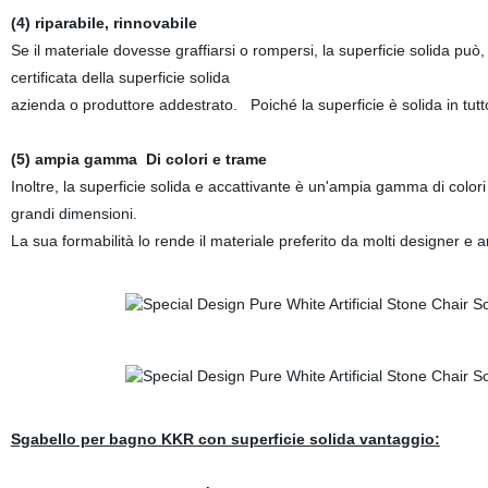
(4) riparabile, rinnovabile
Se il materiale dovesse graffiarsi o rompersi, la superficie solida pu
certificata della superficie solida
azienda o produttore addestrato. Poiché la superficie è solida in tutto
(5) ampia gamma Di colori e trame
Inoltre, la superficie solida e accattivante è un'ampia gamma di colori e
grandi dimensioni.
La sua formabilità lo rende il materiale preferito da molti designer e a
Sgabello per bagno KKR con superficie solida vantaggio: