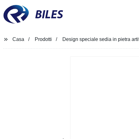
BILES
Casa
Prodotti
Design speciale sedia in pietra art