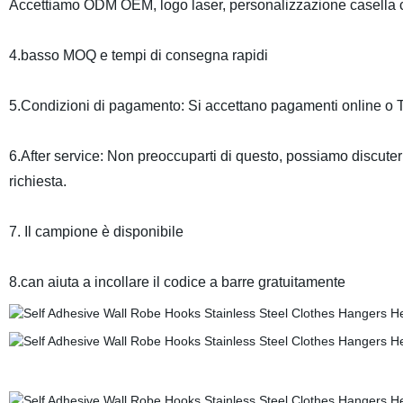
Accettiamo ODM OEM, logo laser, personalizzazione casella 
4.basso MOQ e tempi di consegna rapidi
5.Condizioni di pagamento: Si accettano pagamenti online o 
6.After service: Non preoccuparti di questo, possiamo discuter
richiesta.
7. Il campione è disponibile
8.can aiuta a incollare il codice a barre gratuitamente