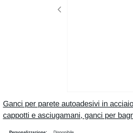
Ganci per parete autoadesivi in acciaio
cappotti e asciugamani, ganci per bagno
Personalizzazione:
Disponibile