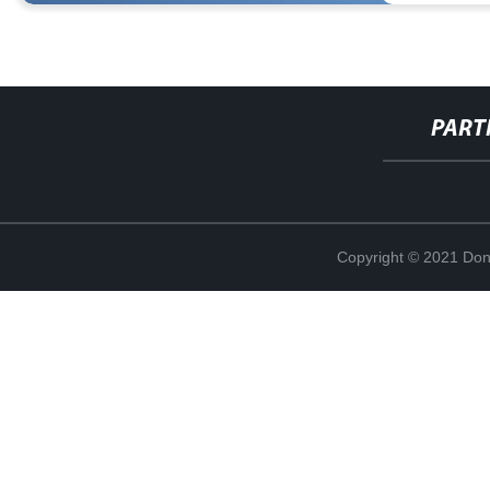
PART
Copyright © 2021 Don