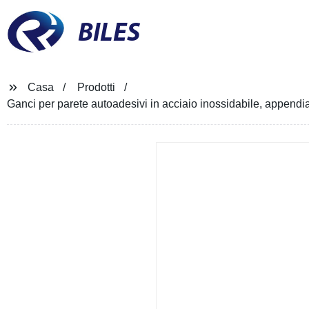
BILES
Casa
Prodotti
Ganci per parete autoadesivi in acciaio inossidabile, appendia