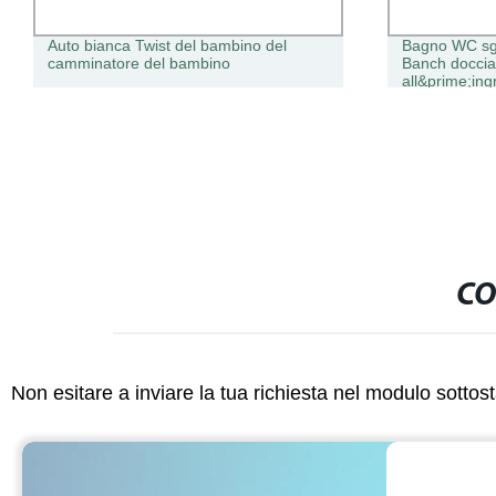
Auto bianca Twist del bambino del
Bagno WC sga
camminatore del bambino
Banch doccia 
all&prime;ing
CO
Non esitare a inviare la tua richiesta nel modulo sotto