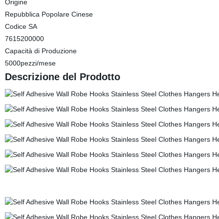
Origine
Repubblica Popolare Cinese
Codice SA
7615200000
Capacità di Produzione
5000pezzi/mese
Descrizione del Prodotto