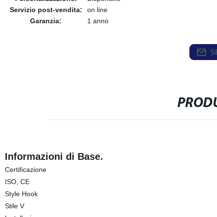
Servizio post-vendita:
on line
Garanzia:
1 anno
S
PRODU
Informazioni di Base.
Certificazione
ISO, CE
Style Hook
Stile V