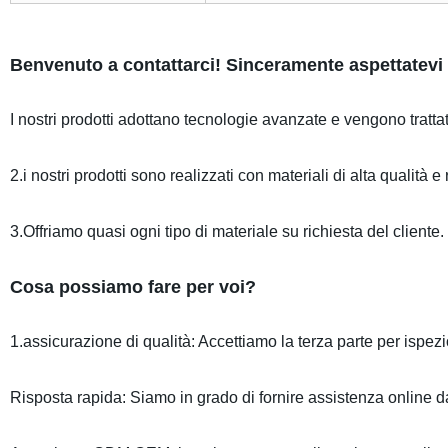
Benvenuto a contattarci! Sinceramente aspettatevi 
I nostri prodotti adottano tecnologie avanzate e vengono trattati
2.i nostri prodotti sono realizzati con materiali di alta qualità e
3.Offriamo quasi ogni tipo di materiale su richiesta del cliente.
Cosa possiamo fare per voi?
1.assicurazione di qualità: Accettiamo la terza parte per ispe
Risposta rapida: Siamo in grado di fornire assistenza online da