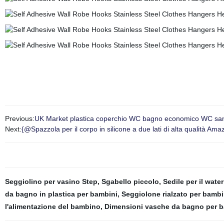
Previous:
UK Market plastica coperchio WC bagno economico WC sanit
Next:
{@Spazzola per il corpo in silicone a due lati di alta qualità Am
Seggiolino per vasino Step
,
Sgabello piccolo
,
Sedile per il wate
da bagno in plastica per bambini
,
Seggiolone rialzato per bambi
l'alimentazione del bambino
,
Dimensioni vasche da bagno per b