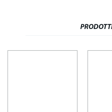
PRODOTTI