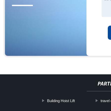
PART
Building Hoist Lift
travel