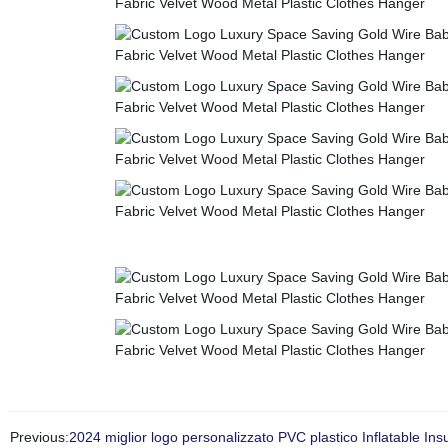
Previous:
2024 miglior logo personalizzato PVC plastico Inflatable I