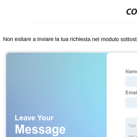
CO
Non esitare a inviare la tua richiesta nel modulo sotto