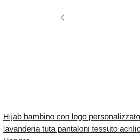
Hijab bambino con logo personalizzato
lavanderia tuta pantaloni tessuto acrilic