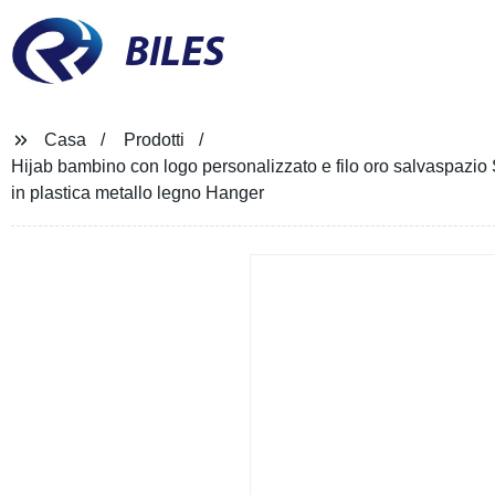
BILES
Casa
Prodotti
Hijab bambino con logo personalizzato e filo oro salvaspazio S
in plastica metallo legno Hanger