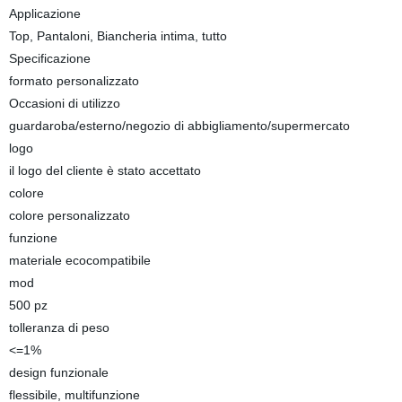
Applicazione
Top, Pantaloni, Biancheria intima, tutto
Specificazione
formato personalizzato
Occasioni di utilizzo
guardaroba/esterno/negozio di abbigliamento/supermercato
logo
il logo del cliente è stato accettato
colore
colore personalizzato
funzione
materiale ecocompatibile
mod
500 pz
tolleranza di peso
<=1%
design funzionale
flessibile, multifunzione