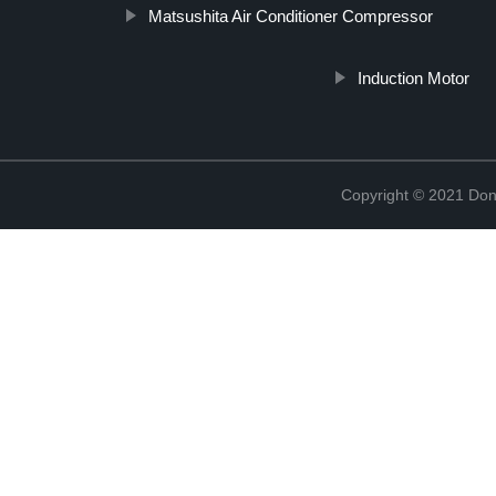
Matsushita Air Conditioner Compressor
Induction Motor
Copyright © 2021 Don