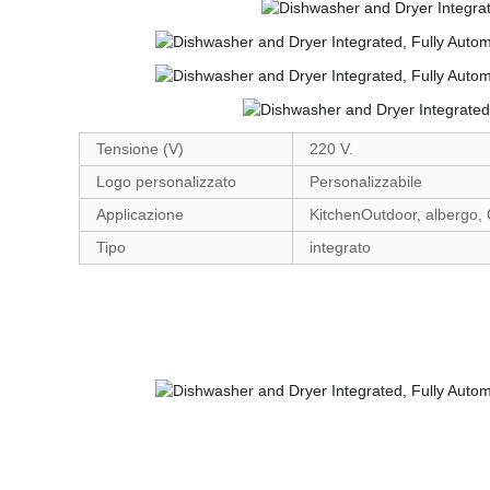
Tensione (V)
220 V.
Logo personalizzato
Personalizzabile
Applicazione
KitchenOutdoor, albergo,
Tipo
integrato