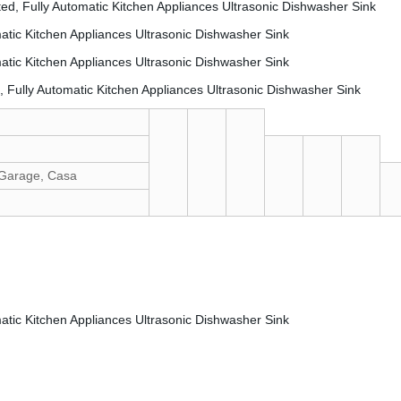
 Garage, Casa