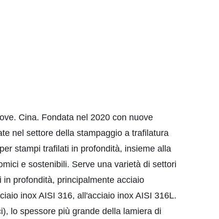
 Prove. Cina. Fondata nel 2020 con nuove
te nel settore della stampaggio a trafilatura
 stampi trafilati in profondità, insieme alla
mici e sostenibili. Serve una varietà di settori
i in profondità, principalmente acciaio
acciaio inox AISI 316, all'acciaio inox AISI 316L.
i), lo spessore più grande della lamiera di