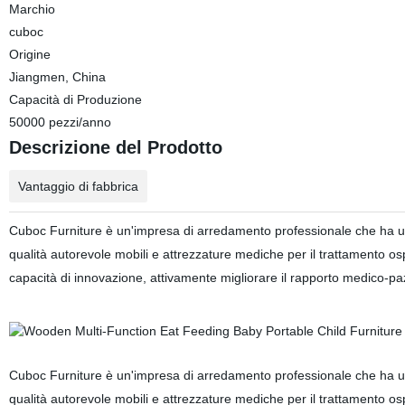
Marchio
cuboc
Origine
Jiangmen, China
Capacità di Produzione
50000 pezzi/anno
Descrizione del Prodotto
Vantaggio di fabbrica
Cuboc Furniture è un'impresa di arredamento professionale che ha una
qualità autorevole mobili e attrezzature mediche per il trattamento osp
capacità di innovazione, attivamente migliorare il rapporto medico-pazi
Cuboc Furniture è un'impresa di arredamento professionale che ha una
qualità autorevole mobili e attrezzature mediche per il trattamento osp