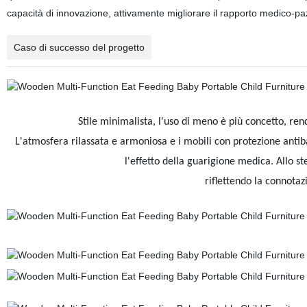
capacità di innovazione, attivamente migliorare il rapporto medico-pazi
Caso di successo del progetto
Stile minimalista, l'uso di meno è più concetto, ren
L'atmosfera rilassata e armoniosa e i mobili con protezione antib
l'effetto della guarigione medica. Allo st
riflettendo la connotaz