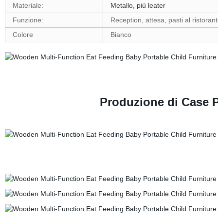
Materiale:
Metallo, più leater
Funzione:
Reception, attesa, pasti al ristoran
Colore
Bianco
Produzione di Case P