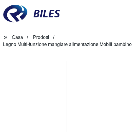
BILES
Casa
Prodotti
Legno Multi-funzione mangiare alimentazione Mobili bambino 