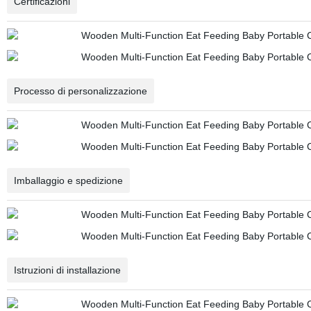
Certificazioni
Processo di personalizzazione
Imballaggio e spedizione
Istruzioni di installazione