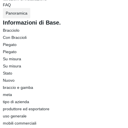
FAQ
Panoramica
Informazioni di Base.
Bracciolo
Con Braccioli
Piegato
Piegato
Su misura
Su misura
Stato
Nuovo
braccio e gamba
meta
tipo di azienda
produttore ed esportatore
uso generale
mobili commerciali