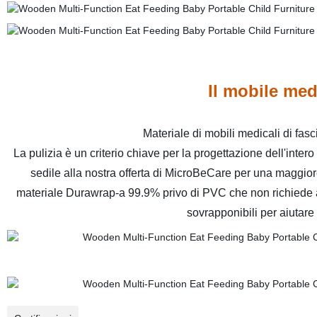
Il mobile medi
Materiale di mobili medicali di fasc
La pulizia è un criterio chiave per la progettazione dell'inter
sedile alla nostra offerta di MicroBeCare per una maggior
materiale Durawrap-a 99.9% privo di PVC che non richiede al
sovrapponibili per aiutare 