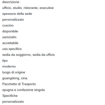
descrizione
ufficio, studio, ristorante, executive
spessore della sede
personalizzato
cuscino
disponibile
oem/odm
accettabile
uso specifico
sedia da soggiorno, sedia da ufficio
tipo
moderno
luogo di origine
guangdong, cina
Pacchetto di Trasporto
spugna e confezione singola
Specifiche
personalizzato