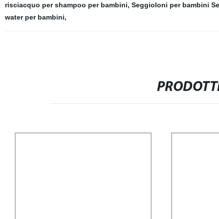
risciacquo per shampoo per bambini
,
Seggioloni per bambini Se
water per bambini
,
PRODOTTI