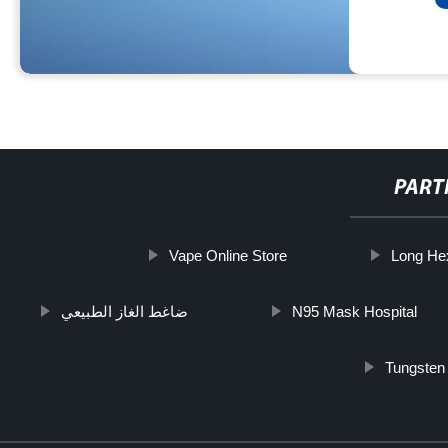
PART
Vape Online Store
Long He
ضاغط الغاز الطبيعي
N95 Mask Hospital
Tungsten 