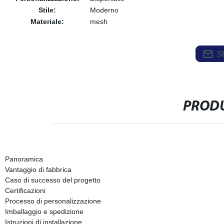
Stile:
Moderno
Materiale:
mesh
S
PRODU
Panoramica
Vantaggio di fabbrica
Caso di successo del progetto
Certificazioni
Processo di personalizzazione
Imballaggio e spedizione
Istruzioni di installazione