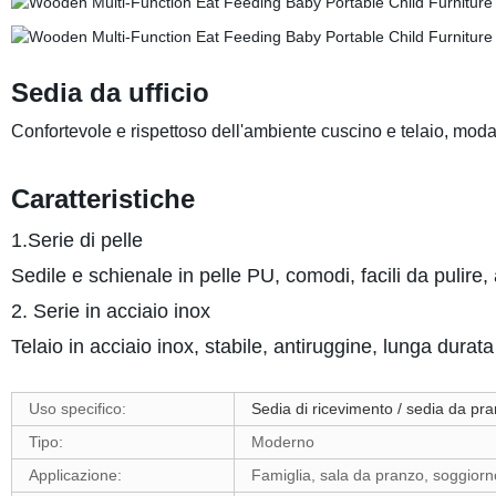
Sedia da ufficio
Confortevole e rispettoso dell'ambiente cuscino e telaio, moda
Caratteristiche
1.Serie di pelle
Sedile e schienale in pelle PU, comodi, facili da pulire, 
2. Serie in acciaio inox
Telaio in acciaio inox, stabile, antiruggine, lunga durata
Uso specifico:
Sedia di ricevimento / sedia da pr
Tipo:
Moderno
Applicazione:
Famiglia, sala da pranzo, soggiorno