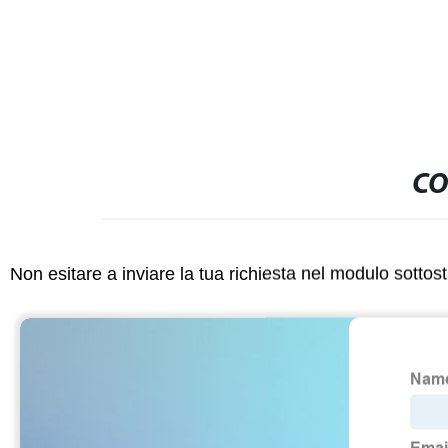
CO
Non esitare a inviare la tua richiesta nel modulo sotto