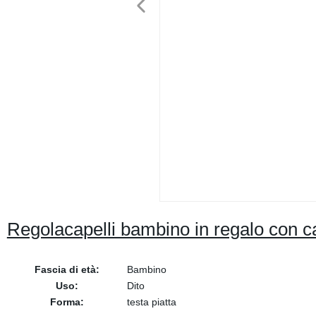
Regolacapelli bambino in regalo con c
Fascia di età:
Bambino
Uso:
Dito
Forma:
testa piatta