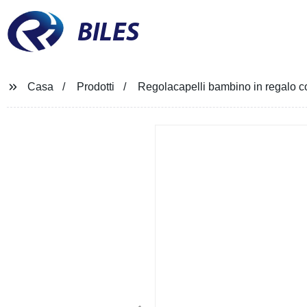
BILES
Casa
Prodotti
Regolacapelli bambino in regalo c