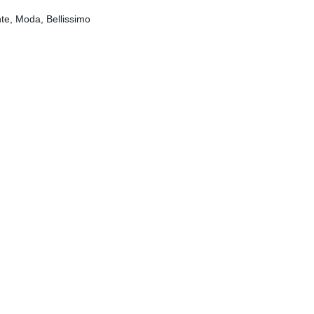
te, Moda, Bellissimo