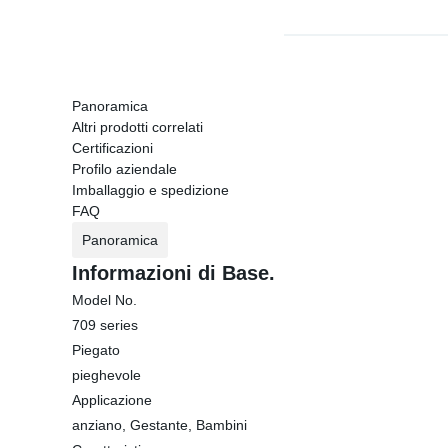
Panoramica
Altri prodotti correlati
Certificazioni
Profilo aziendale
Imballaggio e spedizione
FAQ
Panoramica
Informazioni di Base.
Model No.
709 series
Piegato
pieghevole
Applicazione
anziano, Gestante, Bambini