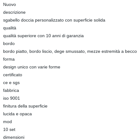
Nuovo
descrizione
sgabello doccia personalizzato con superficie solida
qualità
qualità superiore con 10 anni di garanzia
bordo
bordo piatto, bordo liscio, dege smussato, mezze estremità a becco
forma
design unico con varie forme
certificato
ce e sgs
fabbrica
iso 9001
finitura della superficie
lucida e opaca
mod
10 set
dimensioni