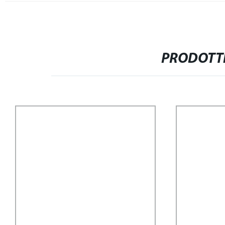
PRODOTTI