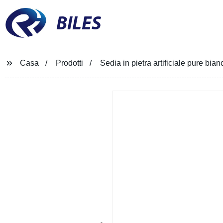
BILES
Casa
Prodotti
Sedia in pietra artificiale pure bi