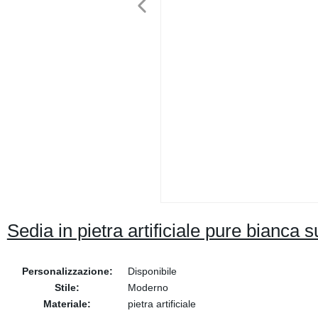
Sedia in pietra artificiale pure bianca
Personalizzazione:
Disponibile
Stile:
Moderno
Materiale:
pietra artificiale