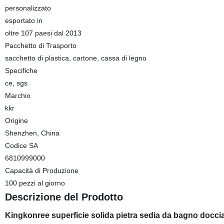
personalizzato
esportato in
oltre 107 paesi dal 2013
Pacchetto di Trasporto
sacchetto di plastica, cartone, cassa di legno
Specifiche
ce, sgs
Marchio
kkr
Origine
Shenzhen, China
Codice SA
6810999000
Capacità di Produzione
100 pezzi al giorno
Descrizione del Prodotto
Kingkonree superficie solida pietra sedia da bagno docci