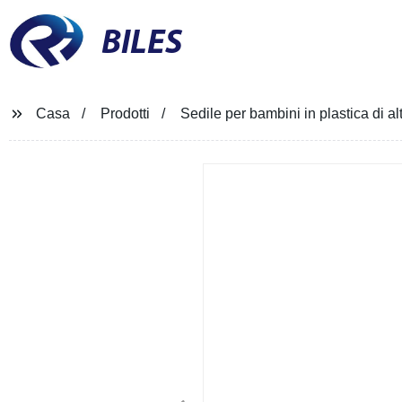
BILES
Casa
Prodotti
Sedile per bambini in plastica di a