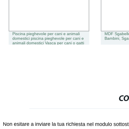
Piscina pieghevole per cani e animali
MDF Sgabello
domestici piscina pieghevole per cani e
Bambini, Sga
animali domestici Vasca per cani o gatti
CO
Non esitare a inviare la tua richiesta nel modulo sotto