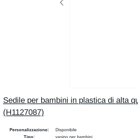
Sedile per bambini in plastica di alta 
(H1127087)
Personalizzazione:
Disponibile
Tipo:
vasino per bambini