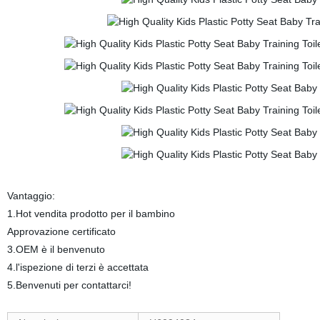
Vantaggio:
1.Hot vendita prodotto per il bambino
Approvazione certificato
3.OEM è il benvenuto
4.l'ispezione di terzi è accettata
5.Benvenuti per contattarci!