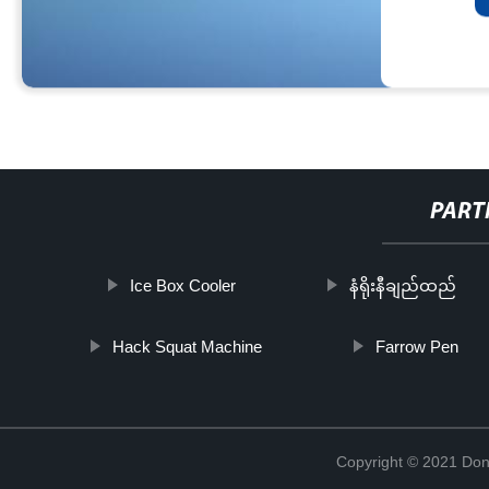
PART
Ice Box Cooler
နံရိုးနီချည်ထည်
Hack Squat Machine
Farrow Pen
Copyright © 2021 Don