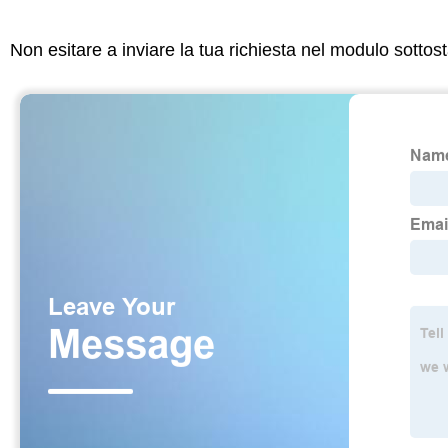
Non esitare a inviare la tua richiesta nel modulo sotto