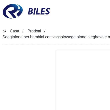
BILES
Casa
Prodotti
Seggiolone per bambini con vassoio/seggiolone pieghevole mult