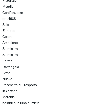
Materiale
Metallo
Certificazione
en14988
Stile
Europeo
Colore
Arancione
Su misura
Su misura
Forma
Rettangolo
Stato
Nuovo
Pacchetto di Trasporto
in cartone
Marchio
bambino in luna di miele