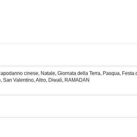
, Capodanno cinese, Natale, Giornata della Terra, Pasqua, Festa
 San Valentino, Altro, Diwali, RAMADAN