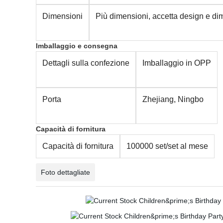
Dimensioni
Più dimensioni, accetta design e di
Imballaggio e consegna
Dettagli sulla confezione
Imballaggio in OPP
Porta
Zhejiang, Ningbo
Capacità di fornitura
Capacità di fornitura
100000 set/set al mese
Foto dettagliate