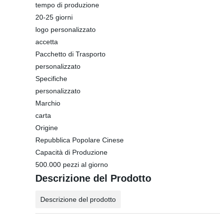
tempo di produzione
20-25 giorni
logo personalizzato
accetta
Pacchetto di Trasporto
personalizzato
Specifiche
personalizzato
Marchio
carta
Origine
Repubblica Popolare Cinese
Capacità di Produzione
500.000 pezzi al giorno
Descrizione del Prodotto
Descrizione del prodotto