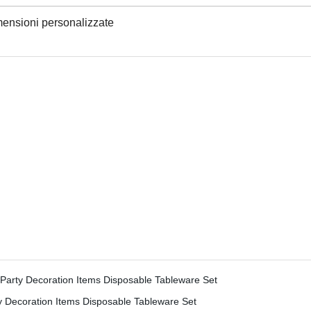
mensioni personalizzate