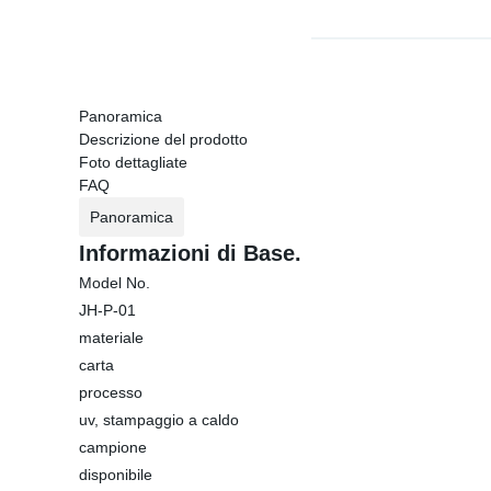
Panoramica
Descrizione del prodotto
Foto dettagliate
FAQ
Panoramica
Informazioni di Base.
Model No.
JH-P-01
materiale
carta
processo
uv, stampaggio a caldo
campione
disponibile