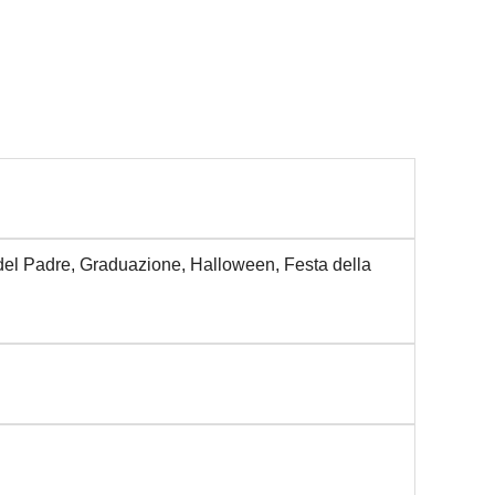
 del Padre, Graduazione, Halloween, Festa della