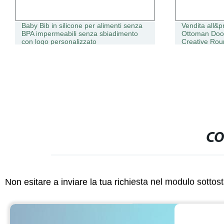
Baby Bib in silicone per alimenti senza
Vendita all&p
BPA impermeabili senza sbiadimento
Ottoman Doo
con logo personalizzato
Creative Rou
CO
Non esitare a inviare la tua richiesta nel modulo sotto