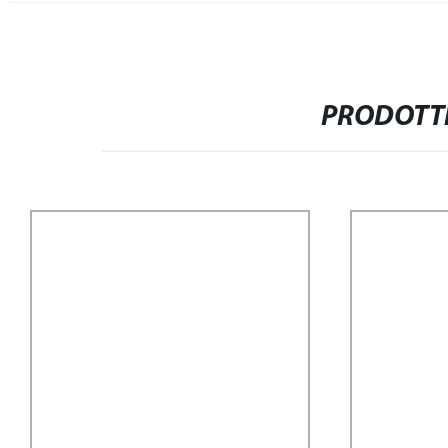
PRODOTTI