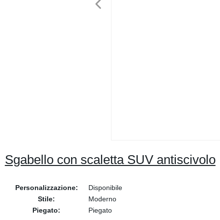
Sgabello con scaletta SUV antiscivolo
Personalizzazione:
Disponibile
Stile:
Moderno
Piegato:
Piegato