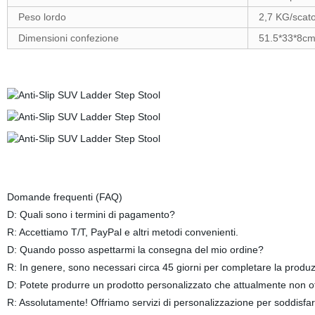
Peso lordo
2,7 KG/sca
Dimensioni confezione
51.5*33*8c
Domande frequenti (FAQ)
D: Quali sono i termini di pagamento?
R: Accettiamo T/T, PayPal e altri metodi convenienti.
D: Quando posso aspettarmi la consegna del mio ordine?
R: In genere, sono necessari circa 45 giorni per completare la produz
D: Potete produrre un prodotto personalizzato che attualmente non of
R: Assolutamente! Offriamo servizi di personalizzazione per soddisfar