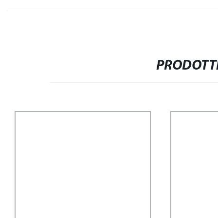
PRODOTTI