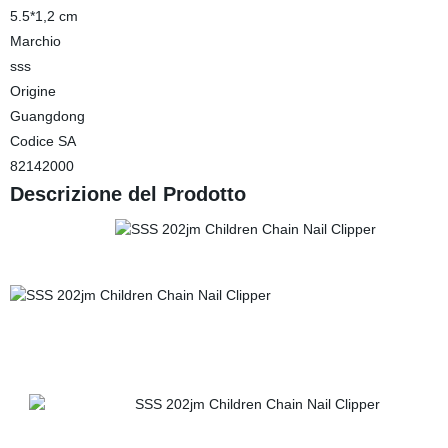
5.5*1,2 cm
Marchio
sss
Origine
Guangdong
Codice SA
82142000
Descrizione del Prodotto