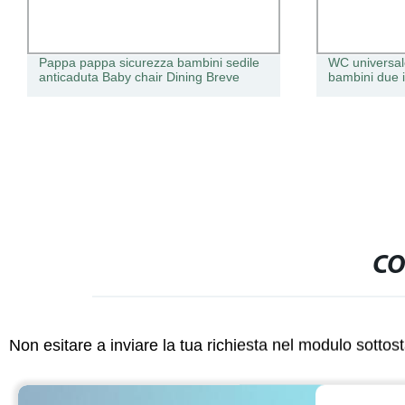
Pappa pappa sicurezza bambini sedile
WC universale
anticaduta Baby chair Dining Breve
bambini due 
CO
Non esitare a inviare la tua richiesta nel modulo sotto