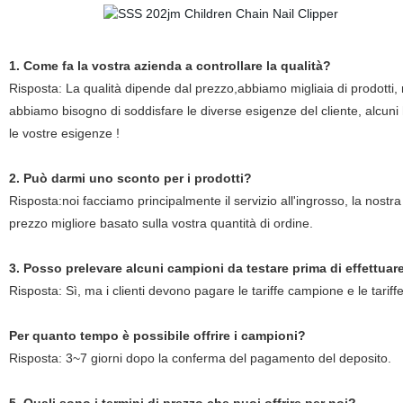
1. Come fa la vostra azienda a controllare la qualità?
Risposta: La qualità dipende dal prezzo,abbiamo migliaia di prodotti,
abbiamo bisogno di soddisfare le diverse esigenze del cliente, alcun
le vostre esigenze !
2. Può darmi uno sconto per i prodotti?
Risposta:noi facciamo principalmente il servizio all'ingrosso, la nostr
prezzo migliore basato sulla vostra quantità di ordine.
3. Posso prelevare alcuni campioni da testare prima di effettuare
Risposta: Sì, ma i clienti devono pagare le tariffe campione e le tari
Per quanto tempo è possibile offrire i campioni?
Risposta: 3~7 giorni dopo la conferma del pagamento del deposito.