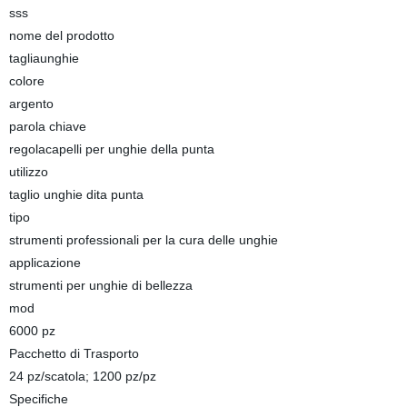
sss
nome del prodotto
tagliaunghie
colore
argento
parola chiave
regolacapelli per unghie della punta
utilizzo
taglio unghie dita punta
tipo
strumenti professionali per la cura delle unghie
applicazione
strumenti per unghie di bellezza
mod
6000 pz
Pacchetto di Trasporto
24 pz/scatola; 1200 pz/pz
Specifiche