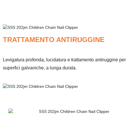
TRATTAMENTO ANTIRUGGINE
Levigatura profonda, lucidatura e trattamento antiruggine per
superfici galvaniche, a lunga durata.