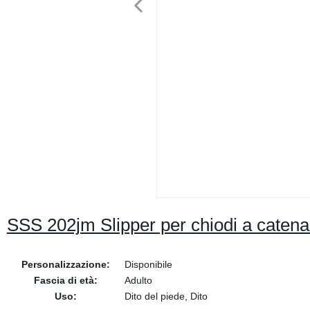
SSS 202jm Slipper per chiodi a catena
Personalizzazione:
Disponibile
Fascia di età:
Adulto
Uso:
Dito del piede, Dito