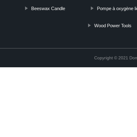
Beeswax Candle
Pompe à oxygène li
Wood Power Tools
Copyright © 2021 Don