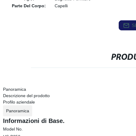
Parte Del Corpo:
Capelli
S
PRODU
Panoramica
Descrizione del prodotto
Profilo aziendale
Panoramica
Informazioni di Base.
Model No.