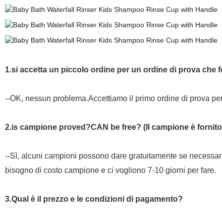
1.si accetta un piccolo ordine per un ordine di prova che 
--OK, nessun problema.Accettiamo il primo ordine di prova per 
2.is campione proved?CAN be free? (Il campione è fornito
--Sì, alcuni campioni possono dare gratuitamente se necessa
bisogno di costo campione e ci vogliono 7-10 giorni per fare.
3.Qual è il prezzo e le condizioni di pagamento?