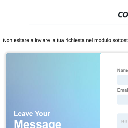
CO
Non esitare a inviare la tua richiesta nel modulo sotto