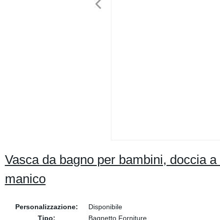
Vasca da bagno per bambini, doccia a
manico
Personalizzazione:
Disponibile
Tipo:
Bagnetto Forniture