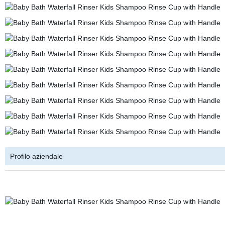
Profilo aziendale