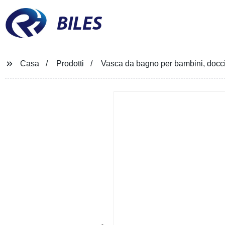
BILES
Casa
Prodotti
Vasca da bagno per bambini, docc