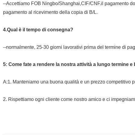
--Accettiamo FOB Ningbo/Shanghai,CIF/CNF.il pagamento dov
pagamento al ricevimento della copia di B/L.
4.Qual è il tempo di consegna?
--normalmente, 25-30 giorni lavorativi prima del termine di p
5: Come fate a rendere la nostra attività a lungo termine 
A:1. Manteniamo una buona qualità e un prezzo competitivo per 
2. Rispettiamo ogni cliente come nostro amico e ci impegniamo