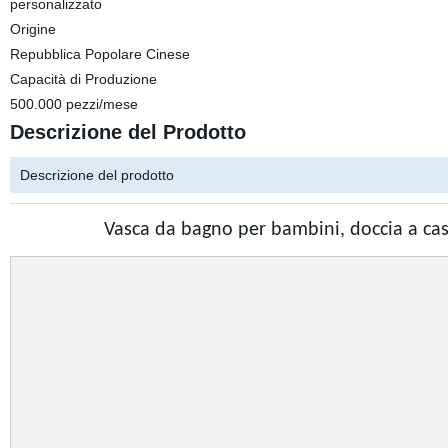
personalizzato
Origine
Repubblica Popolare Cinese
Capacità di Produzione
500.000 pezzi/mese
Descrizione del Prodotto
Descrizione del prodotto
Vasca da bagno per bambini, doccia a c