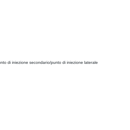
nto di iniezione secondario/punto di iniezione laterale