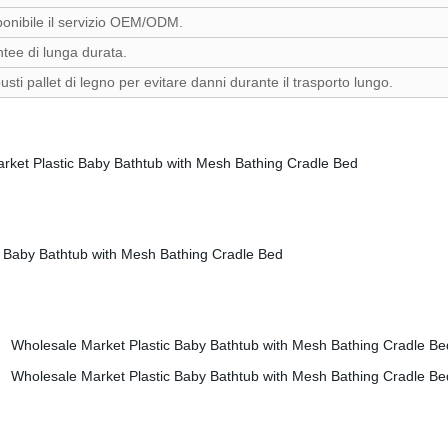
ponibile il servizio OEM/ODM.
tee di lunga durata.
usti pallet di legno per evitare danni durante il trasporto lungo.