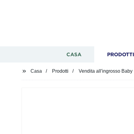
CASA
PRODOTT
Casa
Prodotti
Vendita all′ingrosso Baby 