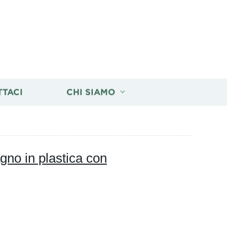
TTACI
CHI SIAMO
gno in plastica con