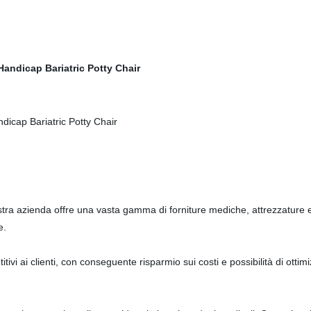
tra azienda offre una vasta gamma di forniture mediche, attrezzature e
e.
tivi ai clienti, con conseguente risparmio sui costi e possibilità di ott