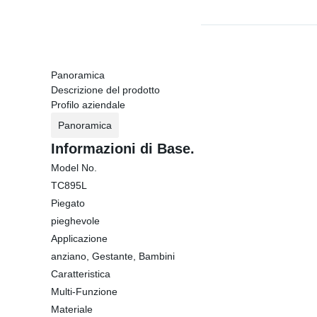
Panoramica
Descrizione del prodotto
Profilo aziendale
Panoramica
Informazioni di Base.
Model No.
TC895L
Piegato
pieghevole
Applicazione
anziano, Gestante, Bambini
Caratteristica
Multi-Funzione
Materiale