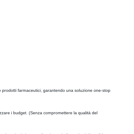
 prodotti farmaceutici, garantendo una soluzione one-stop
imizzare i budget. (Senza compromettere la qualità del