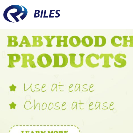
BILES