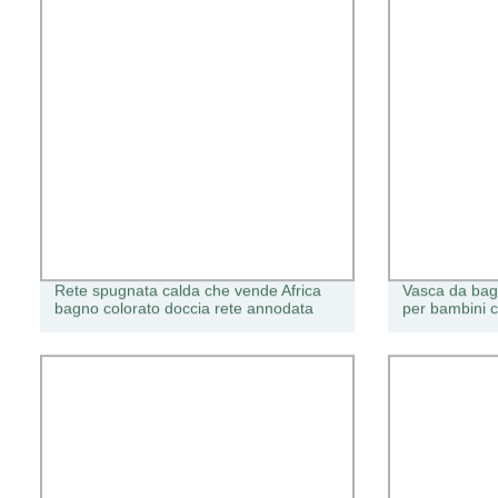
Rete spugnata calda che vende Africa
Vasca da bag
bagno colorato doccia rete annodata
per bambini 