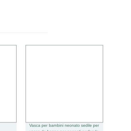
Vasca per bambini neonato sedile per