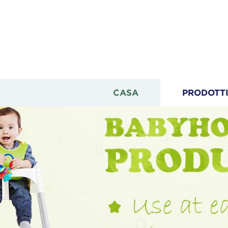
CASA
PRODOTT