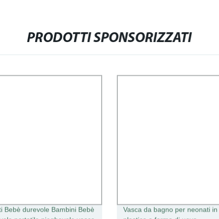
PRODOTTI SPONSORIZZATI
i Bebè durevole Bambini Bebè
Vasca da bagno per neonati in