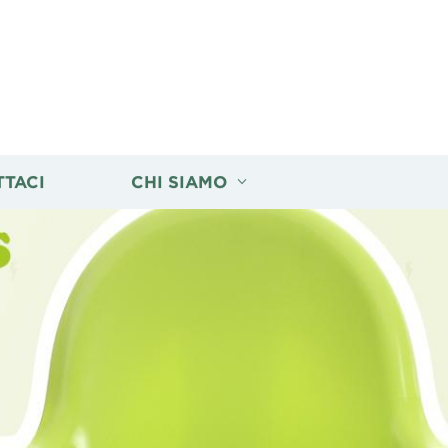
TTACI
CHI SIAMO