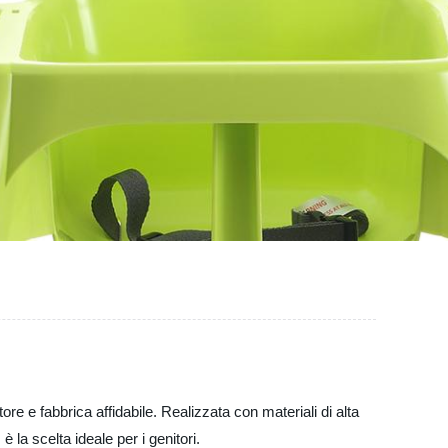
e e fabbrica affidabile. Realizzata con materiali di alta
 la scelta ideale per i genitori.