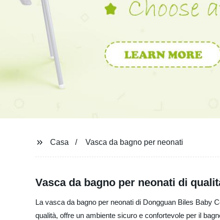
Casa
Vasca da bagno per neonati
Vasca da bagno per neonati di qualit
La vasca da bagno per neonati di Dongguan Biles Baby Co., L
qualità, offre un ambiente sicuro e confortevole per il bagn