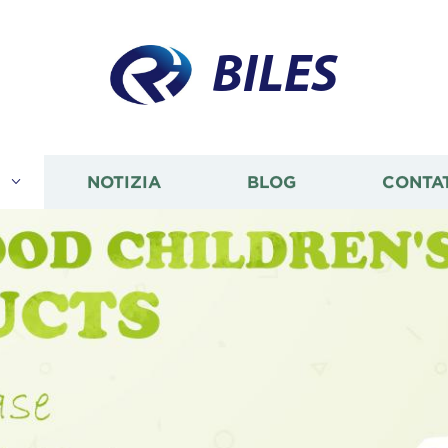
BILES
I
NOTIZIA
BLOG
CONTA