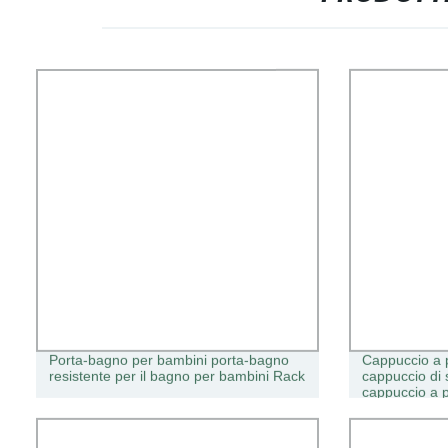
Porta-bagno per bambini porta-bagno
Cappuccio a 
resistente per il bagno per bambini Rack
cappuccio di 
cappuccio a 
per prodotti s