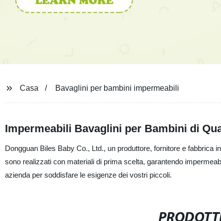
Casa
Bavaglini per bambini impermeabili
Impermeabili Bavaglini per Bambini di Qual
Dongguan Biles Baby Co., Ltd., un produttore, fornitore e fabbrica in 
sono realizzati con materiali di prima scelta, garantendo impermeabilit
azienda per soddisfare le esigenze dei vostri piccoli.
PRODOTTI