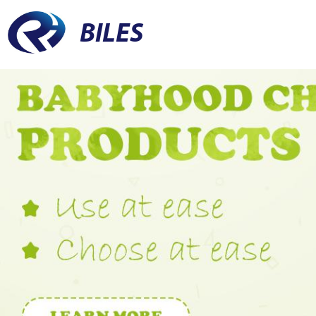
BILES