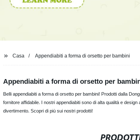
Casa
Appendiabiti a forma di orsetto per bambini
Appendiabiti a forma di orsetto per bambini
Belli appendiabiti a forma di orsetto per bambini! Prodotti dalla Do
fornitore affidabile. I nostri appendiabiti sono di alta qualità e desi
divertimento. Scopri di più sui nostri prodotti!
PRODOTTI