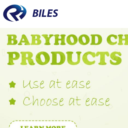
BILES