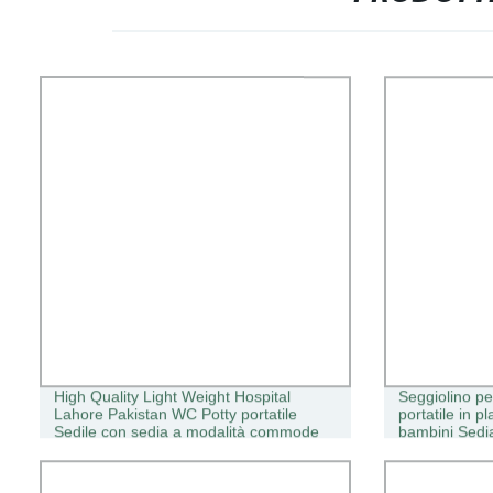
High Quality Light Weight Hospital
Seggiolino pe
Lahore Pakistan WC Potty portatile
portatile in 
Sedile con sedia a modalità commode
bambini Sedi