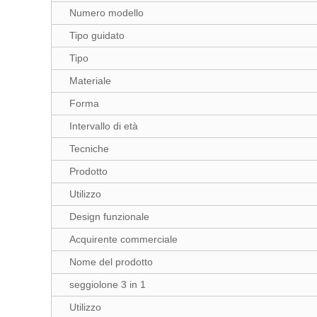
Numero modello
Tipo guidato
Tipo
Materiale
Forma
Intervallo di età
Tecniche
Prodotto
Utilizzo
Design funzionale
Acquirente commerciale
Nome del prodotto
seggiolone 3 in 1
Utilizzo