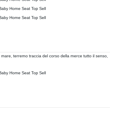
mare, terremo traccia del corso della merce tutto il senso,