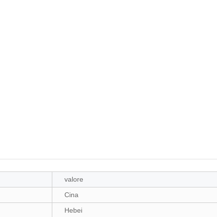
valore
Cina
Hebei