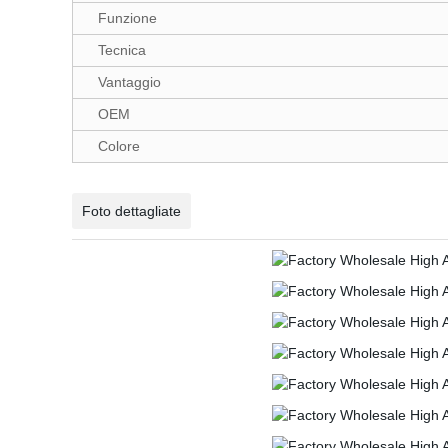
Funzione
Tecnica
Vantaggio
OEM
Colore
Foto dettagliate