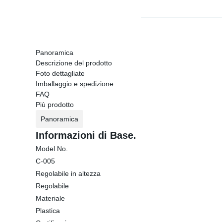
Panoramica
Descrizione del prodotto
Foto dettagliate
Imballaggio e spedizione
FAQ
Più prodotto
Panoramica
Informazioni di Base.
Model No.
C-005
Regolabile in altezza
Regolabile
Materiale
Plastica