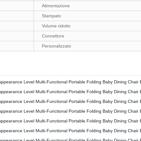
Alimentazione
Stampato
Volume ridotto
Connettore
Personalizzato