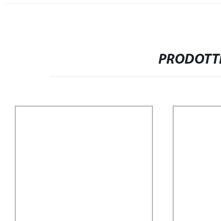
PRODOTTI