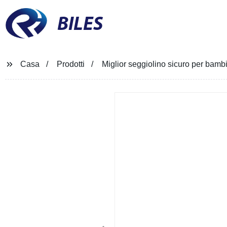
BILES
Casa
Prodotti
Miglior seggiolino sicuro per bambi