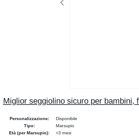
Miglior seggiolino sicuro per bambini, 
Personalizzazione:
Disponibile
Tipo:
Marsupio
Età (per Marsupio):
<3 mesi