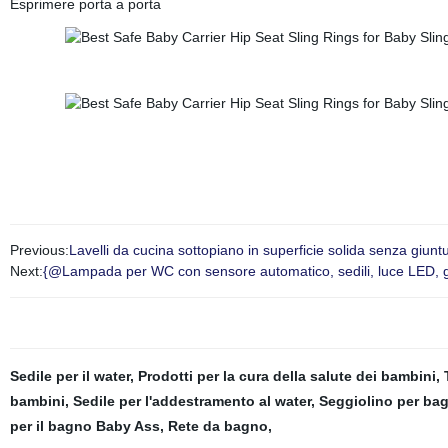
Esprimere porta a porta
Previous:
Lavelli da cucina sottopiano in superficie solida senza giunt
Next:
{@Lampada per WC con sensore automatico, sedili, luce LED, gi
Sedile per il water
,
Prodotti per la cura della salute dei bambini
,
bambini
,
Sedile per l'addestramento al water
,
Seggiolino per bag
per il bagno Baby Ass
,
Rete da bagno
,