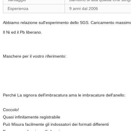
Esperienza
9 anni dal 2006
Abbiamo relazione sull'esperimento dello SGS. Caricamento massim
Il Ni ed il Pb liberano.
Maschere per il vostro riferimento:
Perché La signora dell'imbracatura ama le imbracature dell'anello:
Coccolo!
Quasi infinitamente registrabile
Può Misura facilmente gli indossatori dei formati differenti