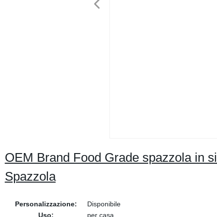
OEM Brand Food Grade spazzola in si
Spazzola
Personalizzazione:
Disponibile
Uso:
per casa