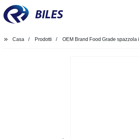
BILES
Casa
Prodotti
OEM Brand Food Grade spazzola i