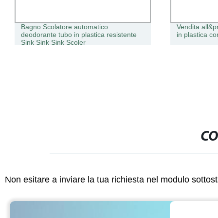
Bagno Scolatore automatico
Vendita all&
deodorante tubo in plastica resistente
in plastica c
Sink Sink Sink Scoler
CO
Non esitare a inviare la tua richiesta nel modulo sotto