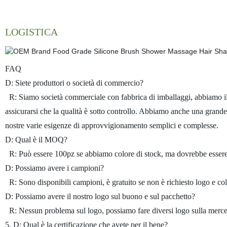
LOGISTICA
FAQ
D: Siete produttori o società di commercio?
R: Siamo società commerciale con fabbrica di imballaggi, abbiamo il n
assicurarsi che la qualità è sotto controllo. Abbiamo anche una grand
nostre varie esigenze di approvvigionamento semplici e complesse.
D: Qual è il MOQ?
R: Può essere 100pz se abbiamo colore di stock, ma dovrebbe essere 
D: Possiamo avere i campioni?
R: Sono disponibili campioni, è gratuito se non è richiesto logo e colo
D: Possiamo avere il nostro logo sul buono e sul pacchetto?
R: Nessun problema sul logo, possiamo fare diversi logo sulla merce 
5. D: Qual è la certificazione che avete per il bene?