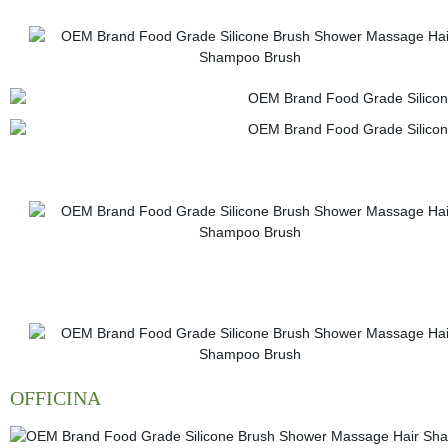
OFFICINA