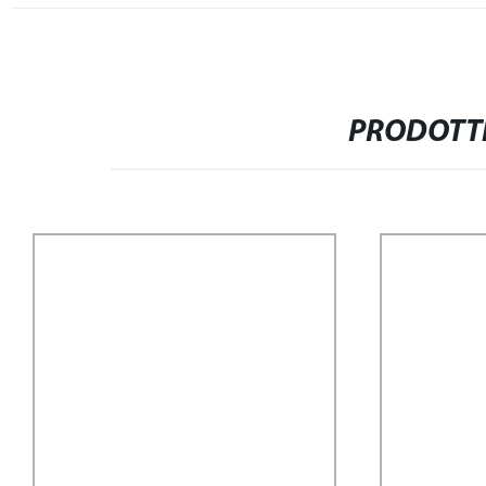
PRODOTTI