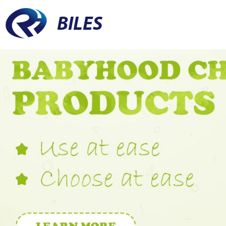
BILES