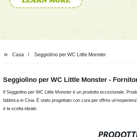
Casa
Seggiolino per WC Little Monster
Seggiolino per WC Little Monster - Fornito
Il Seggiolino per WC Little Monster è un prodotto eccezionale. Prodo
fabbrica in Cina. È stato progettato con cura per offrire un'esperienz
è la scelta ideale.
PRODOTTI